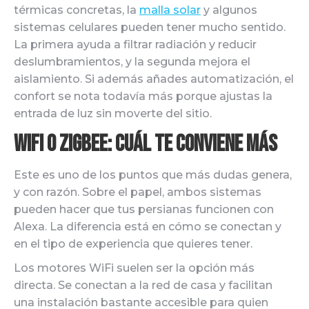
térmicas concretas, la
malla solar
y algunos
sistemas celulares pueden tener mucho sentido.
La primera ayuda a filtrar radiación y reducir
deslumbramientos, y la segunda mejora el
aislamiento. Si además añades automatización, el
confort se nota todavía más porque ajustas la
entrada de luz sin moverte del sitio.
WiFi o Zigbee: cuál te conviene más
Este es uno de los puntos que más dudas genera,
y con razón. Sobre el papel, ambos sistemas
pueden hacer que tus persianas funcionen con
Alexa. La diferencia está en cómo se conectan y
en el tipo de experiencia que quieres tener.
Los motores WiFi suelen ser la opción más
directa. Se conectan a la red de casa y facilitan
una instalación bastante accesible para quien