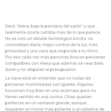
Decir “Alexa, baja la persiana del salón” y que
realmente ocurra cambia más de lo que parece.
No es solo un detalle tecnológico bonito: es
comodidad diaria, mejor control de la luz, más
privacidad y una casa que responde a tu ritmo.
Por eso cada vez más personas buscan persianas
compatibles con Alexa que además se vean bien,
duren y no disparen el presupuesto.
La clave está en entender que no todas las
persianas motorizadas son iguales. Algunas
funcionan muy bien en una recámara, pero no
tienen sentido en una cocina. Otras quedan
perfectas en un ventanal grande, aunque
requieren un motor más potente o un sistema de