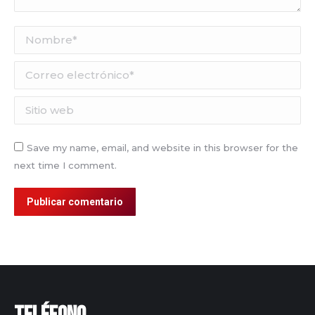
Nombre *
Correo electrónico *
Sitio web
Save my name, email, and website in this browser for the
next time I comment.
Publicar comentario