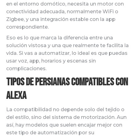
en el entorno domótico, necesita un motor con
conectividad adecuada, normalmente WiFi o
Zigbee, y una integración estable con la app
correspondiente.
Eso es lo que marca la diferencia entre una
solución vistosa y una que realmente te facilita la
vida. Si vas a automatizar, lo ideal es que puedas
usar voz, app, horarios y escenas sin
complicaciones.
Tipos de persianas compatibles con
Alexa
La compatibilidad no depende solo del tejido o
del estilo, sino del sistema de motorización. Aun
así, hay modelos que suelen encajar mejor con
este tipo de automatización por su