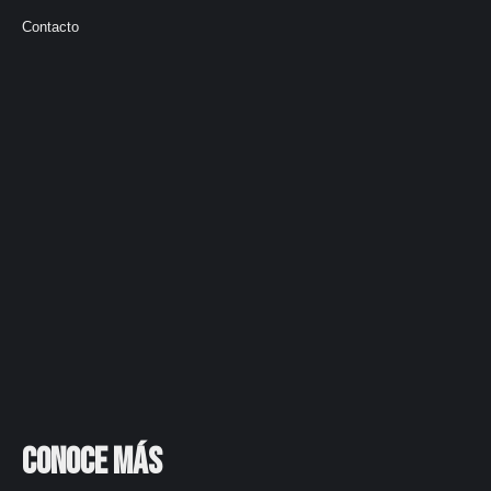
Contacto
Conoce más