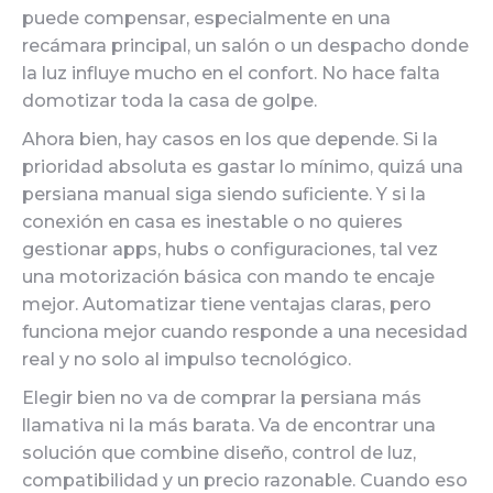
puede compensar, especialmente en una
recámara principal, un salón o un despacho donde
la luz influye mucho en el confort. No hace falta
domotizar toda la casa de golpe.
Ahora bien, hay casos en los que depende. Si la
prioridad absoluta es gastar lo mínimo, quizá una
persiana manual siga siendo suficiente. Y si la
conexión en casa es inestable o no quieres
gestionar apps, hubs o configuraciones, tal vez
una motorización básica con mando te encaje
mejor. Automatizar tiene ventajas claras, pero
funciona mejor cuando responde a una necesidad
real y no solo al impulso tecnológico.
Elegir bien no va de comprar la persiana más
llamativa ni la más barata. Va de encontrar una
solución que combine diseño, control de luz,
compatibilidad y un precio razonable. Cuando eso