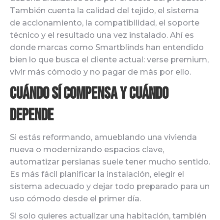
También cuenta la calidad del tejido, el sistema
de accionamiento, la compatibilidad, el soporte
técnico y el resultado una vez instalado. Ahí es
donde marcas como Smartblinds han entendido
bien lo que busca el cliente actual: verse premium,
vivir más cómodo y no pagar de más por ello.
Cuándo sí compensa y cuándo
depende
Si estás reformando, amueblando una vivienda
nueva o modernizando espacios clave,
automatizar persianas suele tener mucho sentido.
Es más fácil planificar la instalación, elegir el
sistema adecuado y dejar todo preparado para un
uso cómodo desde el primer día.
Si solo quieres actualizar una habitación, también