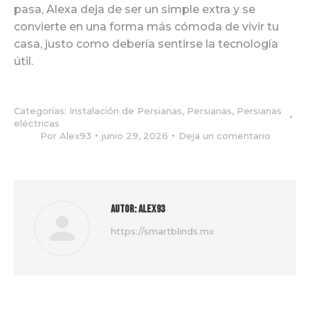
pasa, Alexa deja de ser un simple extra y se
convierte en una forma más cómoda de vivir tu
casa, justo como debería sentirse la tecnología
útil.
Categorías:
Instalación de Persianas
,
Persianas
,
Persianas
eléctricas
Por
Alex93
junio 29, 2026
Deja un comentario
Autor:
Alex93
https://smartblinds.mx