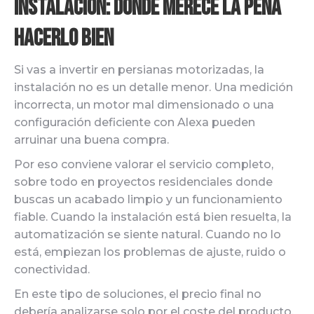
Instalación: dónde merece la pena
hacerlo bien
Si vas a invertir en persianas motorizadas, la
instalación no es un detalle menor. Una medición
incorrecta, un motor mal dimensionado o una
configuración deficiente con Alexa pueden
arruinar una buena compra.
Por eso conviene valorar el servicio completo,
sobre todo en proyectos residenciales donde
buscas un acabado limpio y un funcionamiento
fiable. Cuando la instalación está bien resuelta, la
automatización se siente natural. Cuando no lo
está, empiezan los problemas de ajuste, ruido o
conectividad.
En este tipo de soluciones, el precio final no
debería analizarse solo por el coste del producto.