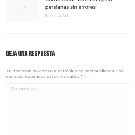
persianas sin errores
julio 11, 2026
Deja una respuesta
Tu dirección de correo electrónico no será publicada. Los
campos requeridos están marcados
*
Comentario