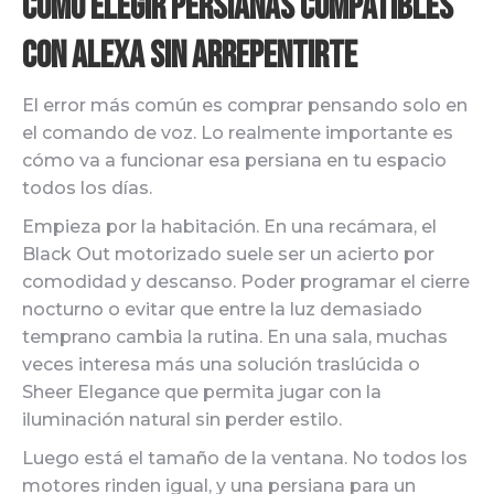
Cómo elegir persianas compatibles
con Alexa sin arrepentirte
El error más común es comprar pensando solo en
el comando de voz. Lo realmente importante es
cómo va a funcionar esa persiana en tu espacio
todos los días.
Empieza por la habitación. En una recámara, el
Black Out motorizado suele ser un acierto por
comodidad y descanso. Poder programar el cierre
nocturno o evitar que entre la luz demasiado
temprano cambia la rutina. En una sala, muchas
veces interesa más una solución traslúcida o
Sheer Elegance que permita jugar con la
iluminación natural sin perder estilo.
Luego está el tamaño de la ventana. No todos los
motores rinden igual, y una persiana para un