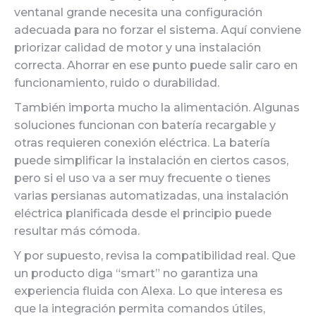
ventanal grande necesita una configuración
adecuada para no forzar el sistema. Aquí conviene
priorizar calidad de motor y una instalación
correcta. Ahorrar en ese punto puede salir caro en
funcionamiento, ruido o durabilidad.
También importa mucho la alimentación. Algunas
soluciones funcionan con batería recargable y
otras requieren conexión eléctrica. La batería
puede simplificar la instalación en ciertos casos,
pero si el uso va a ser muy frecuente o tienes
varias persianas automatizadas, una instalación
eléctrica planificada desde el principio puede
resultar más cómoda.
Y por supuesto, revisa la compatibilidad real. Que
un producto diga “smart” no garantiza una
experiencia fluida con Alexa. Lo que interesa es
que la integración permita comandos útiles,