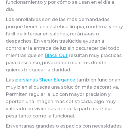
funcionamiento y por cómo se usan en el día a
día.
Las enrollables son de las más demandadas
porque tienen una estética limpia, moderna y muy
fácil de integrar en salones, recámaras o
despachos. En versión traslúcida ayudan a
controlar la entrada de luz sin oscurecer del todo,
mientras que en
Black Out
resultan muy prácticas
para descanso, privacidad o cuartos donde
quieres bloquear la claridad.
Las
persianas Sheer Elegance
también funcionan
muy bien si buscas una solución más decorativa.
Permiten regular la luz con mayor precisión y
aportan una imagen más sofisticada, algo muy
valorado en viviendas donde la parte estética
pesa tanto como la funcional.
En ventanas grandes o espacios con necesidades