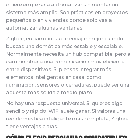
quiere empezar a automatizar sin montar un
sistema más amplio. Son prácticos en proyectos
pequeños o en viviendas donde solo vas a
automatizar algunas ventanas.
Zigbee, en cambio, suele encajar mejor cuando
buscas una domótica más estable y escalable.
Normalmente necesita un hub compatible, pero a
cambio ofrece una comunicación muy eficiente
entre dispositivos. Si piensas integrar más
elementos inteligentes en casa, como
iluminación, sensores o cerraduras, puede ser una
apuesta más sólida a medio plazo.
No hay una respuesta universal. Si quieres algo
sencillo y rápido, WiFi suele ganar. Si valoras una
red doméstica inteligente más completa, Zigbee
tiene ventajas claras.