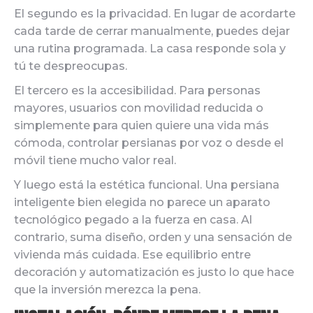
El segundo es la privacidad. En lugar de acordarte
cada tarde de cerrar manualmente, puedes dejar
una rutina programada. La casa responde sola y
tú te despreocupas.
El tercero es la accesibilidad. Para personas
mayores, usuarios con movilidad reducida o
simplemente para quien quiere una vida más
cómoda, controlar persianas por voz o desde el
móvil tiene mucho valor real.
Y luego está la estética funcional. Una persiana
inteligente bien elegida no parece un aparato
tecnológico pegado a la fuerza en casa. Al
contrario, suma diseño, orden y una sensación de
vivienda más cuidada. Ese equilibrio entre
decoración y automatización es justo lo que hace
que la inversión merezca la pena.