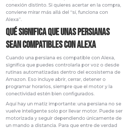
conexión distinto. Si quieres acertar en la compra,
conviene mirar más allá del “sí, funciona con
Alexa”.
Qué significa que unas persianas
sean compatibles con Alexa
Cuando una persiana es compatible con Alexa,
significa que puedes controlarla por voz o desde
rutinas automatizadas dentro del ecosistema de
Amazon. Eso incluye abrir, cerrar, detener o
programar horarios, siempre que el motor y la
conectividad estén bien configurados.
Aquí hay un matiz importante: una persiana no se
vuelve inteligente solo por llevar motor. Puede ser
motorizada y seguir dependiendo únicamente de
un mando a distancia. Para que entre de verdad