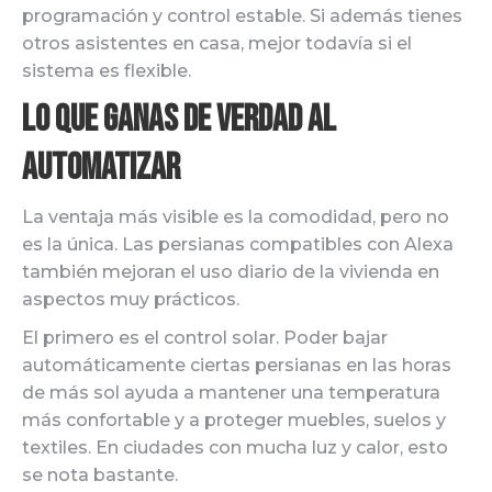
programación y control estable. Si además tienes
otros asistentes en casa, mejor todavía si el
sistema es flexible.
Lo que ganas de verdad al
automatizar
La ventaja más visible es la comodidad, pero no
es la única. Las persianas compatibles con Alexa
también mejoran el uso diario de la vivienda en
aspectos muy prácticos.
El primero es el control solar. Poder bajar
automáticamente ciertas persianas en las horas
de más sol ayuda a mantener una temperatura
más confortable y a proteger muebles, suelos y
textiles. En ciudades con mucha luz y calor, esto
se nota bastante.