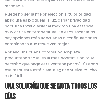
eleva visualmente el espacio con una inversión
razonable.
Puede no ser la mejor elección si tu prioridad
absoluta es bloquear la luz, ganar privacidad
nocturna total o aislar al máximo una estancia
muy crítica en temperatura. En esos escenarios
hay opciones más adecuadas o configuraciones
combinadas que resuelven mejor.
Por eso una buena compra no empieza
preguntando “cuál es la más bonita”, sino “qué
necesito que haga esta ventana por mí”. Cuando
esa respuesta está clara, elegir se vuelve mucho
más fácil.
Una solución que se nota todos los
días