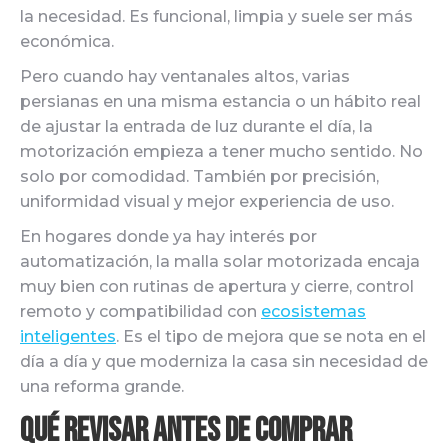
la necesidad. Es funcional, limpia y suele ser más
económica.
Pero cuando hay ventanales altos, varias
persianas en una misma estancia o un hábito real
de ajustar la entrada de luz durante el día, la
motorización empieza a tener mucho sentido. No
solo por comodidad. También por precisión,
uniformidad visual y mejor experiencia de uso.
En hogares donde ya hay interés por
automatización, la malla solar motorizada encaja
muy bien con rutinas de apertura y cierre, control
remoto y compatibilidad con
ecosistemas
inteligentes
. Es el tipo de mejora que se nota en el
día a día y que moderniza la casa sin necesidad de
una reforma grande.
Qué revisar antes de comprar