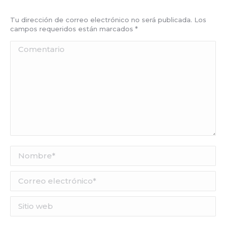
Tu dirección de correo electrónico no será publicada. Los
campos requeridos están marcados
*
Comentario
Nombre *
Correo electrónico *
Sitio web