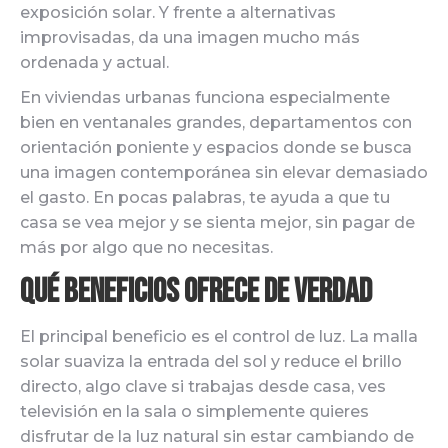
exposición solar. Y frente a alternativas
improvisadas, da una imagen mucho más
ordenada y actual.
En viviendas urbanas funciona especialmente
bien en ventanales grandes, departamentos con
orientación poniente y espacios donde se busca
una imagen contemporánea sin elevar demasiado
el gasto. En pocas palabras, te ayuda a que tu
casa se vea mejor y se sienta mejor, sin pagar de
más por algo que no necesitas.
Qué beneficios ofrece de verdad
El principal beneficio es el control de luz. La malla
solar suaviza la entrada del sol y reduce el brillo
directo, algo clave si trabajas desde casa, ves
televisión en la sala o simplemente quieres
disfrutar de la luz natural sin estar cambiando de