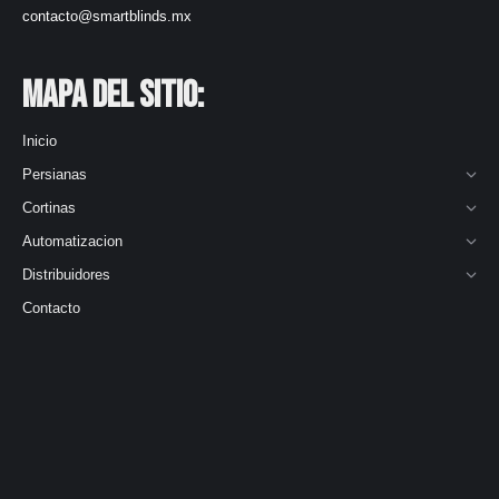
contacto@smartblinds.mx
Mapa del Sitio:
Inicio
Persianas
Cortinas
Automatizacion
Distribuidores
Contacto