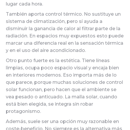
lugar cada hora.
También aporta control térmico. No sustituye un
sistema de climatización, pero sí ayuda a
disminuir la ganancia de calor al filtrar parte de la
radiación. En espacios muy expuestos esto puede
marcar una diferencia real en la sensación térmica
y en el uso del aire acondicionado.
Otro punto fuerte es la estética. Tiene líneas
limpias, ocupa poco espacio visual y encaja bien
en interiores modernos. Eso importa más de lo
que parece, porque muchas soluciones de control
solar funcionan, pero hacen que el ambiente se
vea pesado o anticuado. La malla solar, cuando
está bien elegida, se integra sin robar
protagonismo.
Además, suele ser una opción muy razonable en
coste-beneficio. No siempre es la alternativa más