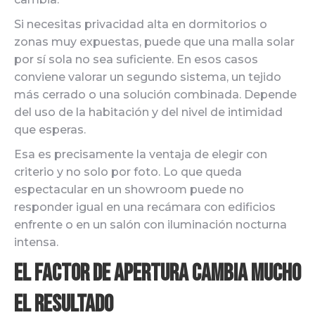
Si necesitas privacidad alta en dormitorios o
zonas muy expuestas, puede que una malla solar
por sí sola no sea suficiente. En esos casos
conviene valorar un segundo sistema, un tejido
más cerrado o una solución combinada. Depende
del uso de la habitación y del nivel de intimidad
que esperas.
Esa es precisamente la ventaja de elegir con
criterio y no solo por foto. Lo que queda
espectacular en un showroom puede no
responder igual en una recámara con edificios
enfrente o en un salón con iluminación nocturna
intensa.
El factor de apertura cambia mucho
el resultado