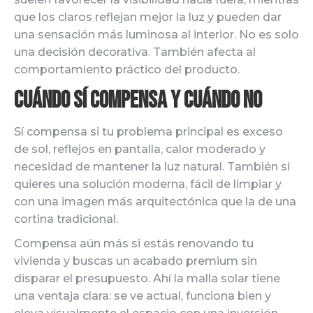
que los claros reflejan mejor la luz y pueden dar
una sensación más luminosa al interior. No es solo
una decisión decorativa. También afecta al
comportamiento práctico del producto.
Cuándo sí compensa y cuándo no
Sí compensa si tu problema principal es exceso
de sol, reflejos en pantalla, calor moderado y
necesidad de mantener la luz natural. También si
quieres una solución moderna, fácil de limpiar y
con una imagen más arquitectónica que la de una
cortina tradicional.
Compensa aún más si estás renovando tu
vivienda y buscas un acabado premium sin
disparar el presupuesto. Ahí la malla solar tiene
una ventaja clara: se ve actual, funciona bien y