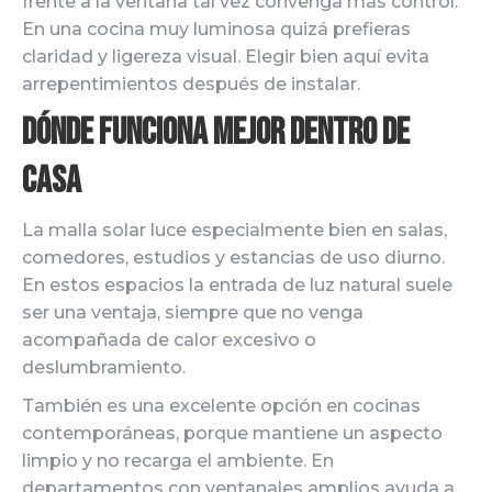
frente a la ventana tal vez convenga más control.
En una cocina muy luminosa quizá prefieras
claridad y ligereza visual. Elegir bien aquí evita
arrepentimientos después de instalar.
Dónde funciona mejor dentro de
casa
La malla solar luce especialmente bien en salas,
comedores, estudios y estancias de uso diurno.
En estos espacios la entrada de luz natural suele
ser una ventaja, siempre que no venga
acompañada de calor excesivo o
deslumbramiento.
También es una excelente opción en cocinas
contemporáneas, porque mantiene un aspecto
limpio y no recarga el ambiente. En
departamentos con ventanales amplios ayuda a