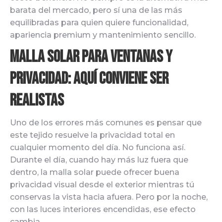
barata del mercado, pero sí una de las más
equilibradas para quien quiere funcionalidad,
apariencia premium y mantenimiento sencillo.
Malla solar para ventanas y
privacidad: aquí conviene ser
realistas
Uno de los errores más comunes es pensar que
este tejido resuelve la privacidad total en
cualquier momento del día. No funciona así.
Durante el día, cuando hay más luz fuera que
dentro, la malla solar puede ofrecer buena
privacidad visual desde el exterior mientras tú
conservas la vista hacia afuera. Pero por la noche,
con las luces interiores encendidas, ese efecto
cambia.