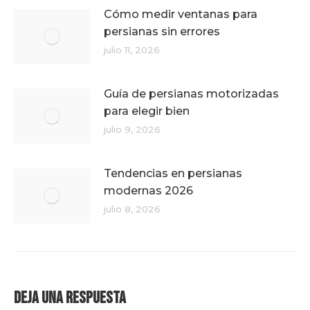
Cómo medir ventanas para
persianas sin errores
julio 11, 2026
Guía de persianas motorizadas
para elegir bien
julio 9, 2026
Tendencias en persianas
modernas 2026
julio 8, 2026
Deja una respuesta