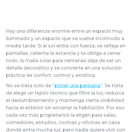
Hay una diferencia enorme entre un espacio muy
iluminado y un espacio que se vuelve incómodo a
media tarde. Si el sol entra con fuerza, se refleja en
pantallas, calienta la estancia y te obliga a cerrar
todo, la malla solar para ventanas deja de ser un
detalle decorativo y se convierte en una solución
práctica de confort, control y estética.
No se trata solo de “
poner una persiana
”. Se trata
de elegir un tejido técnico que filtre la luz, reduzca
el deslumbramiento y mantenga cierta visibilidad
hacia el exterior sin encerrar la habitación. Por eso
cada vez más propietarios la eligen para salas,
comedores, estudios, cocinas y oficinas en casa
donde entra mucha luz, pero nadie quiere vivir con