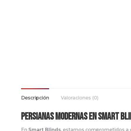
Descripción
Valoraciones (0)
Persianas Modernas en Smart Bli
En
Smart Blinds
, estamos comprometidos a o