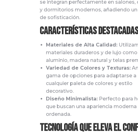
se integran perfectamente en salones, 
y dormitorios modernos, añadiendo un
de sofisticación.
Características Destacadas
Materiales de Alta Calidad:
Utiliza
materiales duraderos y de lujo como
aluminio, madera natural y telas pre
Variedad de Colores y Texturas:
Am
gama de opciones para adaptarse a
cualquier paleta de colores y estilo
decorativo.
Diseño Minimalista:
Perfecto para 
que buscan una apariencia moderna
ordenada.
Tecnología que Eleva el Con