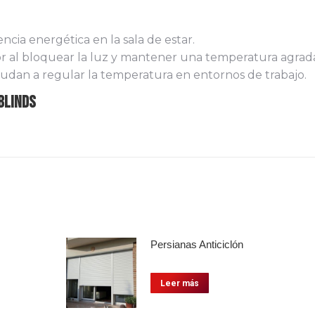
encia energética en la sala de estar.
 al bloquear la luz y mantener una temperatura agrad
udan a regular la temperatura en entornos de trabajo.
Blinds
Persianas Anticiclón
Leer más