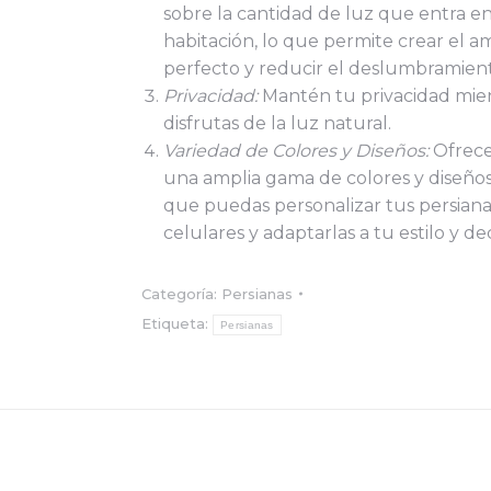
sobre la cantidad de luz que entra en
habitación, lo que permite crear el 
perfecto y reducir el deslumbramien
Privacidad:
Mantén tu privacidad mie
disfrutas de la luz natural.
Variedad de Colores y Diseños:
Ofrec
una amplia gama de colores y diseños
que puedas personalizar tus persiana
celulares y adaptarlas a tu estilo y de
Categoría:
Persianas
Etiqueta:
Persianas