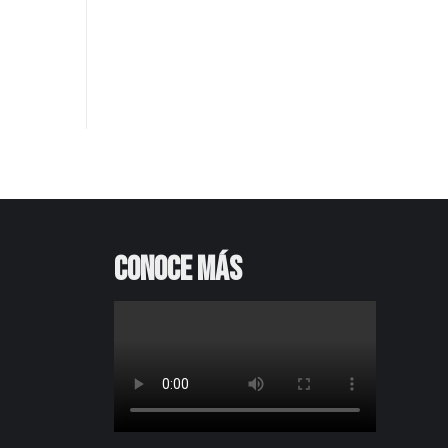
Conoce más