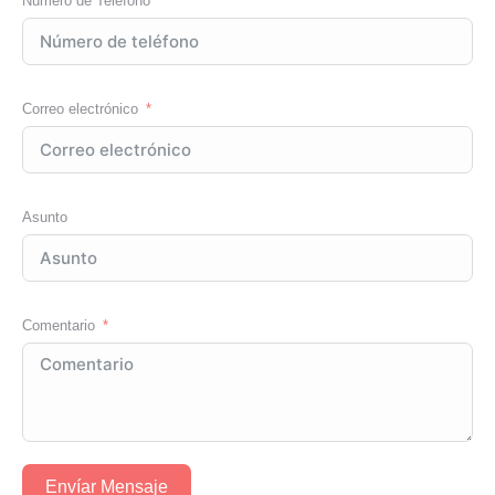
Número de Teléfono
Correo electrónico
Asunto
Comentario
Envíar Mensaje