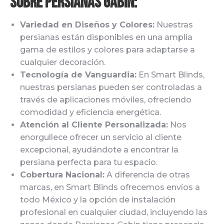
sobre Persianas Gabin:
Variedad en Diseños y Colores:
Nuestras
persianas están disponibles en una amplia
gama de estilos y colores para adaptarse a
cualquier decoración.
Tecnología de Vanguardia:
En Smart Blinds,
nuestras persianas pueden ser controladas a
través de aplicaciones móviles, ofreciendo
comodidad y eficiencia energética.
Atención al Cliente Personalizada:
Nos
enorgullece ofrecer un servicio al cliente
excepcional, ayudándote a encontrar la
persiana perfecta para tu espacio.
Cobertura Nacional:
A diferencia de otras
marcas, en Smart Blinds ofrecemos envíos a
todo México y la opción de instalación
profesional en cualquier ciudad, incluyendo las