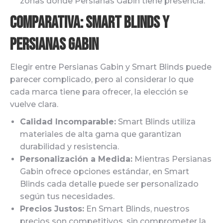
zonas donde Persianas Gabin tiene presencia.
Comparativa: Smart Blinds y
Persianas Gabin
Elegir entre Persianas Gabin y Smart Blinds puede
parecer complicado, pero al considerar lo que
cada marca tiene para ofrecer, la elección se
vuelve clara.
Calidad Incomparable:
Smart Blinds utiliza
materiales de alta gama que garantizan
durabilidad y resistencia.
Personalización a Medida:
Mientras Persianas
Gabin ofrece opciones estándar, en Smart
Blinds cada detalle puede ser personalizado
según tus necesidades.
Precios Justos:
En Smart Blinds, nuestros
precios son competitivos, sin comprometer la