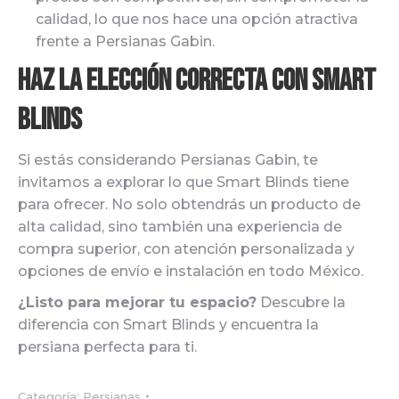
calidad, lo que nos hace una opción atractiva
frente a Persianas Gabin.
Haz la Elección Correcta con Smart
Blinds
Si estás considerando Persianas Gabin, te
invitamos a explorar lo que Smart Blinds tiene
para ofrecer. No solo obtendrás un producto de
alta calidad, sino también una experiencia de
compra superior, con atención personalizada y
opciones de envío e instalación en todo México.
¿Listo para mejorar tu espacio?
Descubre la
diferencia con Smart Blinds y encuentra la
persiana perfecta para ti.
Categoría:
Persianas