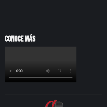
Conoce más