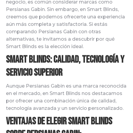
negocio, es común considerar marcas como
Persianas Gabin. Sin embargo, en Smart Blinds,
creemos que podemos ofrecerte una experiencia
aún más completa y satisfactoria. Si estás
comparando Persianas Gabin con otras
alternativas, te invitamos a descubrir por qué
Smart Blinds es la elección ideal.
Smart Blinds: Calidad, Tecnología y
Servicio Superior
Aunque Persianas Gabin es una marca reconocida
en el mercado, en Smart Blinds nos destacamos
por ofrecer una combinación única de calidad,
tecnología avanzada y un servicio personalizado.
Ventajas de Elegir Smart Blinds