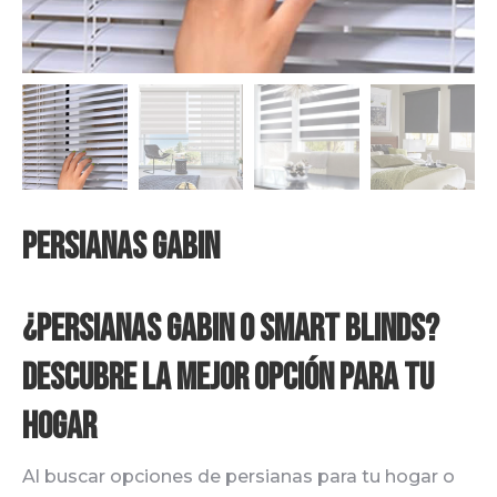
Persianas Gabin
¿Persianas Gabin o Smart Blinds?
Descubre la Mejor Opción para Tu
Hogar
Al buscar opciones de persianas para tu hogar o