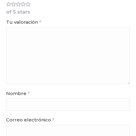
of 5 stars
Tu valoración
*
Nombre
*
Correo electrónico
*