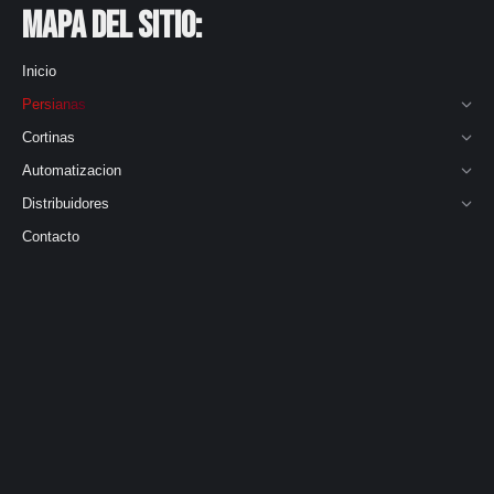
Mapa del Sitio:
Inicio
Persianas
Cortinas
Automatizacion
Distribuidores
Contacto