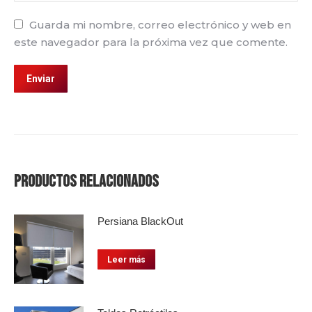
Guarda mi nombre, correo electrónico y web en
este navegador para la próxima vez que comente.
Productos relacionados
Persiana BlackOut
Leer más