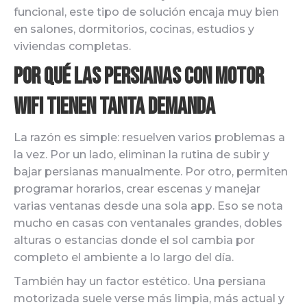
funcional, este tipo de solución encaja muy bien
en salones, dormitorios, cocinas, estudios y
viviendas completas.
Por qué las persianas con motor
wifi tienen tanta demanda
La razón es simple: resuelven varios problemas a
la vez. Por un lado, eliminan la rutina de subir y
bajar persianas manualmente. Por otro, permiten
programar horarios, crear escenas y manejar
varias ventanas desde una sola app. Eso se nota
mucho en casas con ventanales grandes, dobles
alturas o estancias donde el sol cambia por
completo el ambiente a lo largo del día.
También hay un factor estético. Una persiana
motorizada suele verse más limpia, más actual y