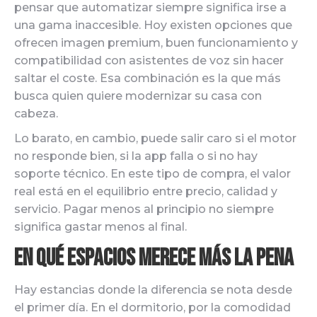
pensar que automatizar siempre significa irse a
una gama inaccesible. Hoy existen opciones que
ofrecen imagen premium, buen funcionamiento y
compatibilidad con asistentes de voz sin hacer
saltar el coste. Esa combinación es la que más
busca quien quiere modernizar su casa con
cabeza.
Lo barato, en cambio, puede salir caro si el motor
no responde bien, si la app falla o si no hay
soporte técnico. En este tipo de compra, el valor
real está en el equilibrio entre precio, calidad y
servicio. Pagar menos al principio no siempre
significa gastar menos al final.
En qué espacios merece más la pena
Hay estancias donde la diferencia se nota desde
el primer día. En el dormitorio, por la comodidad