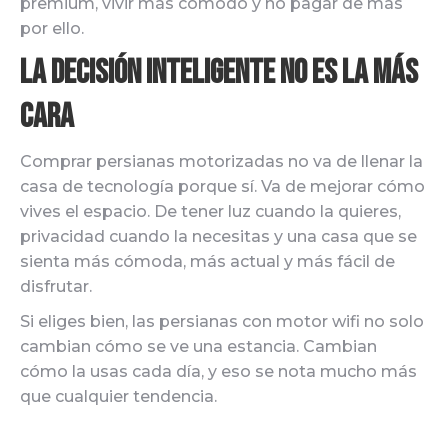
premium, vivir más cómodo y no pagar de más
por ello.
La decisión inteligente no es la más
cara
Comprar persianas motorizadas no va de llenar la
casa de tecnología porque sí. Va de mejorar cómo
vives el espacio. De tener luz cuando la quieres,
privacidad cuando la necesitas y una casa que se
sienta más cómoda, más actual y más fácil de
disfrutar.
Si eliges bien, las persianas con motor wifi no solo
cambian cómo se ve una estancia. Cambian
cómo la usas cada día, y eso se nota mucho más
que cualquier tendencia.