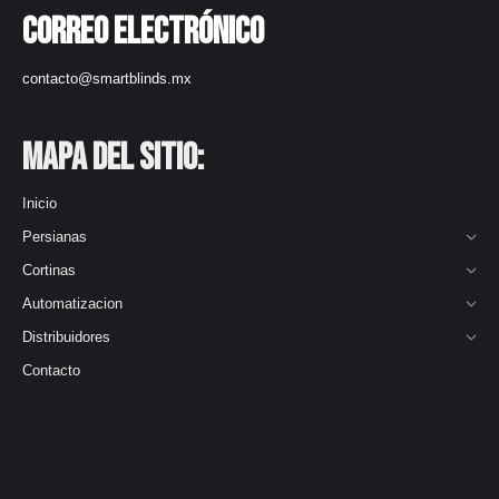
Correo electrónico
contacto@smartblinds.mx
Mapa del Sitio:
Inicio
Persianas
Cortinas
Automatizacion
Distribuidores
Contacto