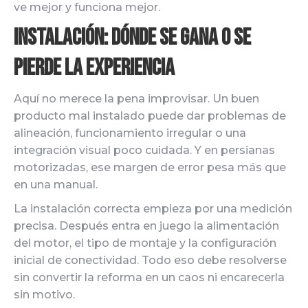
ve mejor y funciona mejor.
Instalación: dónde se gana o se
pierde la experiencia
Aquí no merece la pena improvisar. Un buen
producto mal instalado puede dar problemas de
alineación, funcionamiento irregular o una
integración visual poco cuidada. Y en persianas
motorizadas, ese margen de error pesa más que
en una manual.
La instalación correcta empieza por una medición
precisa. Después entra en juego la alimentación
del motor, el tipo de montaje y la configuración
inicial de conectividad. Todo eso debe resolverse
sin convertir la reforma en un caos ni encarecerla
sin motivo.