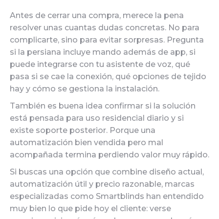
Antes de cerrar una compra, merece la pena
resolver unas cuantas dudas concretas. No para
complicarte, sino para evitar sorpresas. Pregunta
si la persiana incluye mando además de app, si
puede integrarse con tu asistente de voz, qué
pasa si se cae la conexión, qué opciones de tejido
hay y cómo se gestiona la instalación.
También es buena idea confirmar si la solución
está pensada para uso residencial diario y si
existe soporte posterior. Porque una
automatización bien vendida pero mal
acompañada termina perdiendo valor muy rápido.
Si buscas una opción que combine diseño actual,
automatización útil y precio razonable, marcas
especializadas como Smartblinds han entendido
muy bien lo que pide hoy el cliente: verse