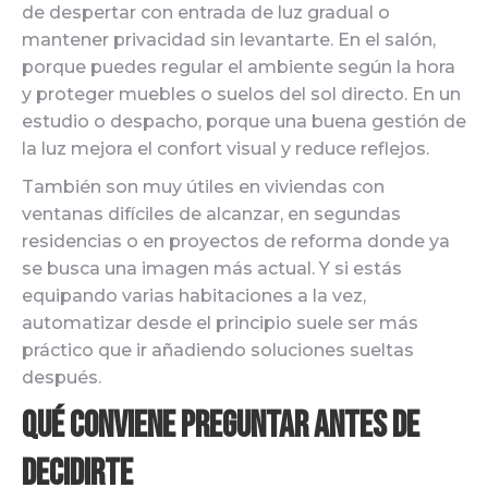
de despertar con entrada de luz gradual o
mantener privacidad sin levantarte. En el salón,
porque puedes regular el ambiente según la hora
y proteger muebles o suelos del sol directo. En un
estudio o despacho, porque una buena gestión de
la luz mejora el confort visual y reduce reflejos.
También son muy útiles en viviendas con
ventanas difíciles de alcanzar, en segundas
residencias o en proyectos de reforma donde ya
se busca una imagen más actual. Y si estás
equipando varias habitaciones a la vez,
automatizar desde el principio suele ser más
práctico que ir añadiendo soluciones sueltas
después.
Qué conviene preguntar antes de
decidirte