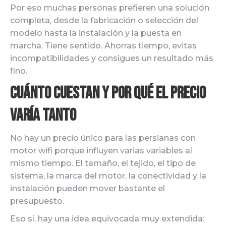
Por eso muchas personas prefieren una solución
completa, desde la fabricación o selección del
modelo hasta la instalación y la puesta en
marcha. Tiene sentido. Ahorras tiempo, evitas
incompatibilidades y consigues un resultado más
fino.
Cuánto cuestan y por qué el precio
varía tanto
No hay un precio único para las persianas con
motor wifi porque influyen varias variables al
mismo tiempo. El tamaño, el tejido, el tipo de
sistema, la marca del motor, la conectividad y la
instalación pueden mover bastante el
presupuesto.
Eso sí, hay una idea equivocada muy extendida: