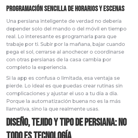
Programación sencilla de horarios y escenas
Una persiana inteligente de verdad no debería
depender solo del mando o del móvil en tiempo
real. Lo interesante es programarla para que
trabaje por ti. Subir por la mañana, bajar cuando
pega el sol, cerrarse al anochecer o coordinarse
con otras persianas de la casa cambia por
completo la experiencia.
Si la app es confusa o limitada, esa ventaja se
pierde. Lo ideal es que puedas crear rutinas sin
complicaciones y ajustar el uso a tu día a día.
Porque la automatización buena no es la más
llamativa, sino la que realmente usas.
Diseño, tejido y tipo de persiana: no
todo es tecnología