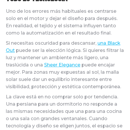
Uno de los errores más habituales es centrarse
solo en el motor y dejar el diseño para después.
En realidad, el tejido y el sistema influyen tanto
como la automatización en el resultado final.
Si necesitas oscuridad para descansar,
una Black
Out
puede ser la elección lógica. Si quieres filtrar la
luz y mantener un ambiente más ligero, una
traslúcida o una
Sheer Elegance
puede encajar
mejor. Para zonas muy expuestas al sol, la malla
solar suele dar un equilibrio interesante entre
visibilidad, protección y estética contemporánea.
La clave está en no comprar solo por tendencia.
Una persiana para un dormitorio no responde a
las mismas necesidades que una para una cocina
o una sala con grandes ventanales. Cuando
tecnología y diseño se eligen juntos, el espacio se