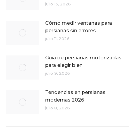
julio 13, 2026
Cómo medir ventanas para
persianas sin errores
julio 11, 2026
Guía de persianas motorizadas
para elegir bien
julio 9, 2026
Tendencias en persianas
modernas 2026
julio 8, 2026