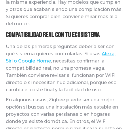
la misma experiencia. Hay modelos que cumplen,
y otros que acaban siendo una complicación más.
Si quieres comprar bien, conviene mirar más allá
del motor.
Compatibilidad real con tu ecosistema
Una de las primeras preguntas debería ser con
qué sistema quieres controlarlas. Si usas
Alexa,
Siri o Google Home
, necesitas confirmar la
compatibilidad real, no una promesa vaga.
También conviene revisar si funcionan por WiFi
directo o si necesitan hub adicional, porque eso
cambia el coste final y la facilidad de uso.
En algunos casos, Zigbee puede ser una mejor
opción si buscas una instalación más estable en
proyectos con varias persianas o en hogares
donde ya existe domótica. En otros, el WiFi
directo es perfecto porque simplifica la puesta en