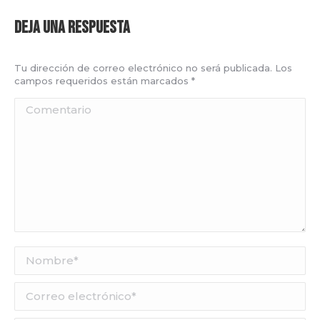
Deja una respuesta
Tu dirección de correo electrónico no será publicada. Los
campos requeridos están marcados
*
Comentario
Nombre *
Correo electrónico *