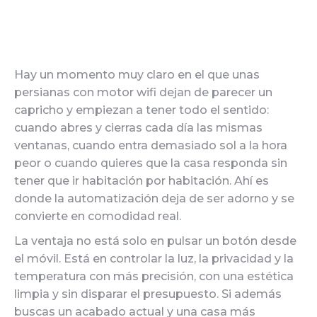
Hay un momento muy claro en el que unas
persianas con motor wifi dejan de parecer un
capricho y empiezan a tener todo el sentido:
cuando abres y cierras cada día las mismas
ventanas, cuando entra demasiado sol a la hora
peor o cuando quieres que la casa responda sin
tener que ir habitación por habitación. Ahí es
donde la automatización deja de ser adorno y se
convierte en comodidad real.
La ventaja no está solo en pulsar un botón desde
el móvil. Está en controlar la luz, la privacidad y la
temperatura con más precisión, con una estética
limpia y sin disparar el presupuesto. Si además
buscas un acabado actual y una casa más