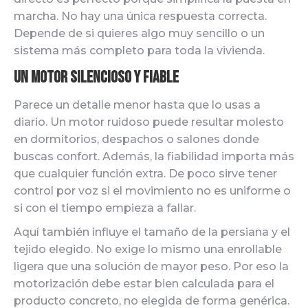
marcha. No hay una única respuesta correcta.
Depende de si quieres algo muy sencillo o un
sistema más completo para toda la vivienda.
Un motor silencioso y fiable
Parece un detalle menor hasta que lo usas a
diario. Un motor ruidoso puede resultar molesto
en dormitorios, despachos o salones donde
buscas confort. Además, la fiabilidad importa más
que cualquier función extra. De poco sirve tener
control por voz si el movimiento no es uniforme o
si con el tiempo empieza a fallar.
Aquí también influye el tamaño de la persiana y el
tejido elegido. No exige lo mismo una enrollable
ligera que una solución de mayor peso. Por eso la
motorización debe estar bien calculada para el
producto concreto, no elegida de forma genérica.