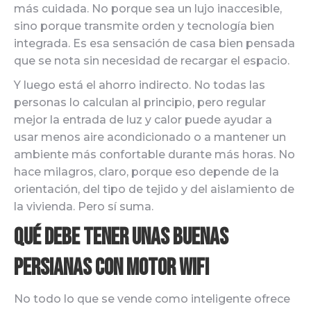
más cuidada. No porque sea un lujo inaccesible,
sino porque transmite orden y tecnología bien
integrada. Es esa sensación de casa bien pensada
que se nota sin necesidad de recargar el espacio.
Y luego está el ahorro indirecto. No todas las
personas lo calculan al principio, pero regular
mejor la entrada de luz y calor puede ayudar a
usar menos aire acondicionado o a mantener un
ambiente más confortable durante más horas. No
hace milagros, claro, porque eso depende de la
orientación, del tipo de tejido y del aislamiento de
la vivienda. Pero sí suma.
Qué debe tener unas buenas
persianas con motor wifi
No todo lo que se vende como inteligente ofrece