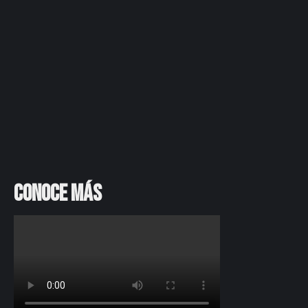
Conoce más