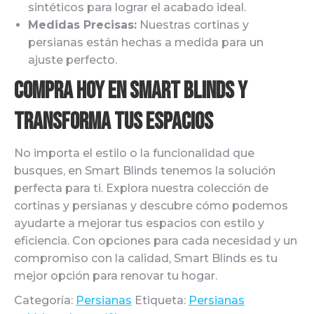
sintéticos para lograr el acabado ideal.
Medidas Precisas:
Nuestras cortinas y
persianas están hechas a medida para un
ajuste perfecto.
Compra Hoy en Smart Blinds y
Transforma Tus Espacios
No importa el estilo o la funcionalidad que
busques, en Smart Blinds tenemos la solución
perfecta para ti. Explora nuestra colección de
cortinas y persianas y descubre cómo podemos
ayudarte a mejorar tus espacios con estilo y
eficiencia. Con opciones para cada necesidad y un
compromiso con la calidad, Smart Blinds es tu
mejor opción para renovar tu hogar.
Categoría:
Persianas
Etiqueta:
Persianas