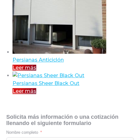
Persianas Anticiclón
Leer más
Persianas Sheer Black Out
Leer más
Solicita más información o una cotización
llenando el siguiente formulario
Nombre completo