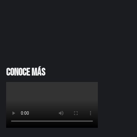
Conoce más