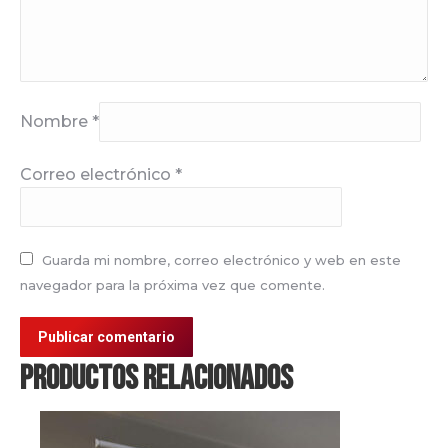
Nombre
*
Correo electrónico
*
Guarda mi nombre, correo electrónico y web en este
navegador para la próxima vez que comente.
Publicar comentario
Productos relacionados