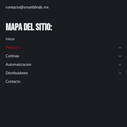
contacto@smartblinds.mx
Mapa del Sitio:
Inicio
Persianas
Cortinas
Automatizacion
Distribuidores
Contacto