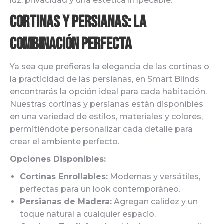
luz, privacidad y una estética impecable.
Cortinas y Persianas: La
Combinación Perfecta
Ya sea que prefieras la elegancia de las cortinas o
la practicidad de las persianas, en Smart Blinds
encontrarás la opción ideal para cada habitación.
Nuestras cortinas y persianas están disponibles
en una variedad de estilos, materiales y colores,
permitiéndote personalizar cada detalle para
crear el ambiente perfecto.
Opciones Disponibles:
Cortinas Enrollables:
Modernas y versátiles,
perfectas para un look contemporáneo.
Persianas de Madera:
Agregan calidez y un
toque natural a cualquier espacio.