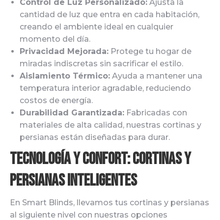
Control de Luz Personalizado:
Ajusta la
cantidad de luz que entra en cada habitación,
creando el ambiente ideal en cualquier
momento del día.
Privacidad Mejorada:
Protege tu hogar de
miradas indiscretas sin sacrificar el estilo.
Aislamiento Térmico:
Ayuda a mantener una
temperatura interior agradable, reduciendo
costos de energía.
Durabilidad Garantizada:
Fabricadas con
materiales de alta calidad, nuestras cortinas y
persianas están diseñadas para durar.
Tecnología y Confort: Cortinas y
Persianas Inteligentes
En Smart Blinds, llevamos tus cortinas y persianas
al siguiente nivel con nuestras opciones