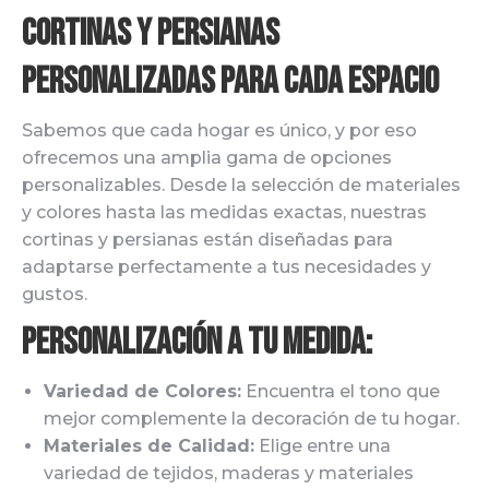
Cortinas y Persianas
Personalizadas para Cada Espacio
Sabemos que cada hogar es único, y por eso
ofrecemos una amplia gama de opciones
personalizables. Desde la selección de materiales
y colores hasta las medidas exactas, nuestras
cortinas y persianas están diseñadas para
adaptarse perfectamente a tus necesidades y
gustos.
Personalización a tu Medida:
Variedad de Colores:
Encuentra el tono que
mejor complemente la decoración de tu hogar.
Materiales de Calidad:
Elige entre una
variedad de tejidos, maderas y materiales