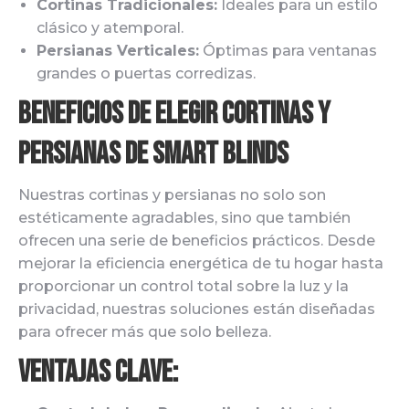
Cortinas Tradicionales:
Ideales para un estilo
clásico y atemporal.
Persianas Verticales:
Óptimas para ventanas
grandes o puertas corredizas.
Beneficios de Elegir Cortinas y
Persianas de Smart Blinds
Nuestras cortinas y persianas no solo son
estéticamente agradables, sino que también
ofrecen una serie de beneficios prácticos. Desde
mejorar la eficiencia energética de tu hogar hasta
proporcionar un control total sobre la luz y la
privacidad, nuestras soluciones están diseñadas
para ofrecer más que solo belleza.
Ventajas Clave: