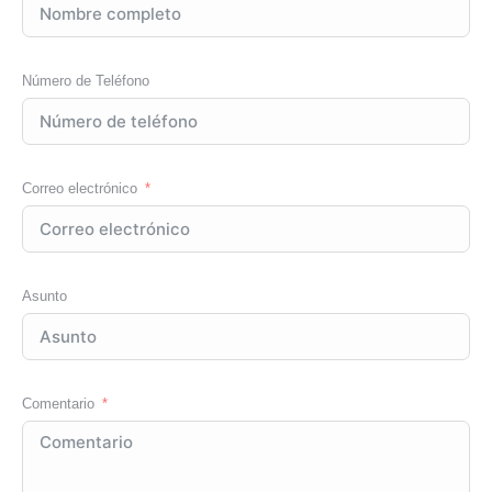
Número de Teléfono
Correo electrónico
Asunto
Comentario