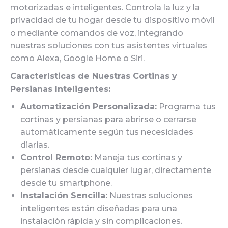
motorizadas e inteligentes. Controla la luz y la
privacidad de tu hogar desde tu dispositivo móvil
o mediante comandos de voz, integrando
nuestras soluciones con tus asistentes virtuales
como Alexa, Google Home o Siri.
Características de Nuestras Cortinas y
Persianas Inteligentes:
Automatización Personalizada:
Programa tus
cortinas y persianas para abrirse o cerrarse
automáticamente según tus necesidades
diarias.
Control Remoto:
Maneja tus cortinas y
persianas desde cualquier lugar, directamente
desde tu smartphone.
Instalación Sencilla:
Nuestras soluciones
inteligentes están diseñadas para una
instalación rápida y sin complicaciones.