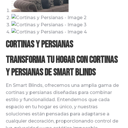
Cortinas y Persianas
Transforma Tu Hogar con Cortinas
y Persianas de Smart Blinds
En Smart Blinds, ofrecemos una amplia gama de
cortinas y persianas diseñadas para combinar
estilo y funcionalidad. Entendemos que cada
espacio en tu hogar es único, y nuestras
soluciones están pensadas para adaptarse a
cualquier decoración, proporcionando control de