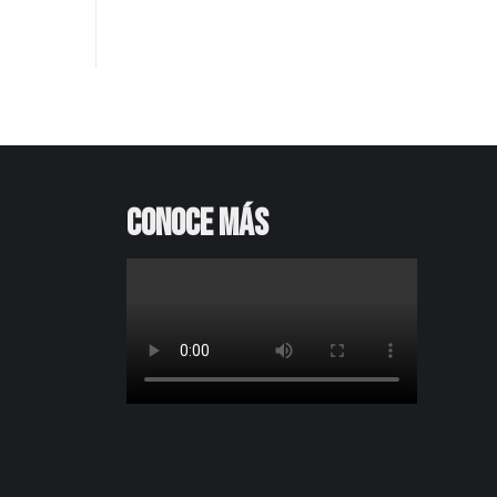
Conoce más