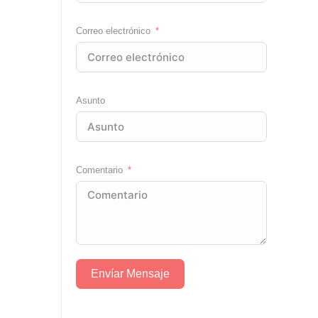
Correo electrónico
Asunto
Comentario
Envíar Mensaje