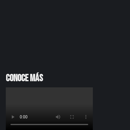
Conoce más