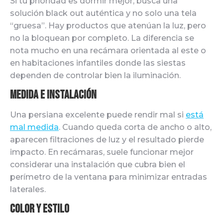
Si tu prioridad es dormir mejor, busca una
solución black out auténtica y no solo una tela
“gruesa”. Hay productos que atenúan la luz, pero
no la bloquean por completo. La diferencia se
nota mucho en una recámara orientada al este o
en habitaciones infantiles donde las siestas
dependen de controlar bien la iluminación.
Medida e instalación
Una persiana excelente puede rendir mal si
está
mal medida
. Cuando queda corta de ancho o alto,
aparecen filtraciones de luz y el resultado pierde
impacto. En recámaras, suele funcionar mejor
considerar una instalación que cubra bien el
perímetro de la ventana para minimizar entradas
laterales.
Color y estilo