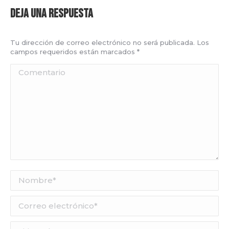
Deja una respuesta
Tu dirección de correo electrónico no será publicada. Los
campos requeridos están marcados
*
Comentario
Nombre *
Correo electrónico *
Sitio web