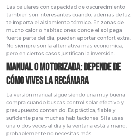
Las celulares con capacidad de oscurecimiento
también son interesantes cuando, además de luz,
te importa el aislamiento térmico. En zonas de
mucho calor o habitaciones donde el sol pega
fuerte parte del día, pueden aportar confort extra.
No siempre son la alternativa más económica,
pero en ciertos casos justifican la inversión.
Manual o motorizada: depende de
cómo vives la recámara
La versión manual sigue siendo una muy buena
compra cuando buscas control solar efectivo y
presupuesto contenido. Es práctica, fiable y
suficiente para muchas habitaciones. Si la usas
una o dos veces al día y la ventana está a mano,
probablemente no necesitas más.