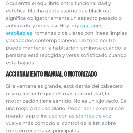
Aquí entra el equilibrio entre funcionalidad y
estética. Mucha gente asume que black out
significa obligatoriamente un aspecto pesado o
anticuado, y no es así. Hoy hay
opciones
enrollables
, romanas o celulares con líneas limpias
y acabados contemporáneos. Un tono neutro
puede mantener la habitación luminosa cuando la
persiana está recogida y verse sofisticado cuando
está bajada.
Accionamiento manual o motorizado
Si la ventana es grande, está detrás del cabecero
o simplemente quieres más comodidad, la
motorización tiene sentido. No es un lujo vacío. Es
una mejora de uso diario. Poder abrir o cerrar con
mando, app o incluso con
asistentes de voz
vuelve más cómodo el control de la luz, sobre
todo en recámaras principales.