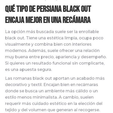
Qué tipo de persiana black out
encaja mejor en una recámara
La opción más buscada suele ser la enrollable
black out. Tiene una estética limpia, ocupa poco
visualmente y combina bien con interiores
modernos. Además, suele ofrecer una relación
muy buena entre precio, apariencia y desempeño.
Si quieres un resultado funcional sin complicarte,
es una apuesta segura.
Las romanas black out aportan un acabado más
decorativo y textil. Encajan bien en recámaras
donde se busca un ambiente más cálido o un
estilo menos minimalista. A cambio, suelen
requerir más cuidado estético en la elección del
tejido y del volumen que generan al recogerse.