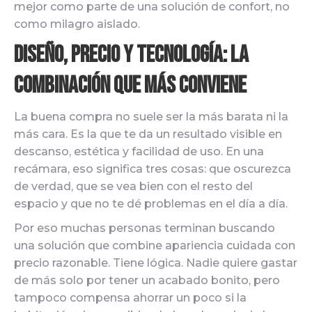
mejor como parte de una solución de confort, no
como milagro aislado.
Diseño, precio y tecnología: la
combinación que más conviene
La buena compra no suele ser la más barata ni la
más cara. Es la que te da un resultado visible en
descanso, estética y facilidad de uso. En una
recámara, eso significa tres cosas: que oscurezca
de verdad, que se vea bien con el resto del
espacio y que no te dé problemas en el día a día.
Por eso muchas personas terminan buscando
una solución que combine apariencia cuidada con
precio razonable. Tiene lógica. Nadie quiere gastar
de más solo por tener un acabado bonito, pero
tampoco compensa ahorrar un poco si la