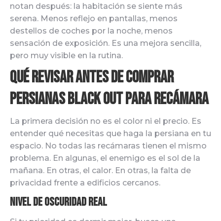
notan después: la habitación se siente más
serena. Menos reflejo en pantallas, menos
destellos de coches por la noche, menos
sensación de exposición. Es una mejora sencilla,
pero muy visible en la rutina.
Qué revisar antes de comprar
persianas black out para recámara
La primera decisión no es el color ni el precio. Es
entender qué necesitas que haga la persiana en tu
espacio. No todas las recámaras tienen el mismo
problema. En algunas, el enemigo es el sol de la
mañana. En otras, el calor. En otras, la falta de
privacidad frente a edificios cercanos.
Nivel de oscuridad real