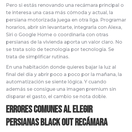
Pero si estás renovando una recámara principal o
te interesa una casa más cómoda y actual, la
persiana motorizada juega en otra liga. Programar
horarios, abrir sin levantarte, integrarla con Alexa,
Siri o Google Home o coordinarla con otras
persianas de la vivienda aporta un valor claro. No
se trata solo de tecnología por tecnología. Se
trata de simplificar rutinas.
En una habitación donde quieres bajar la luz al
final del día y abrir poco a poco por la mañana, la
automatización se siente lógica. Y cuando
además se consigue una imagen premium sin
disparar el gasto, el cambio se nota doble.
Errores comunes al elegir
persianas black out recámara