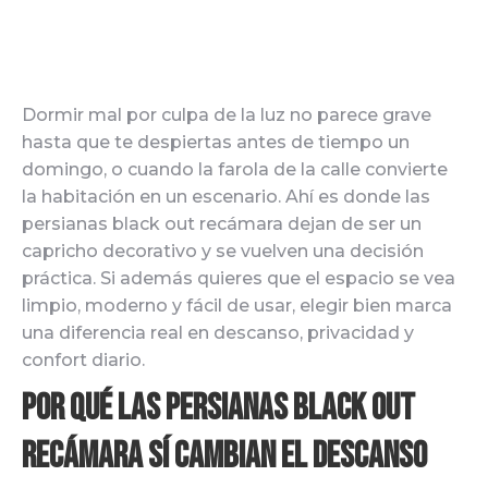
Dormir mal por culpa de la luz no parece grave
hasta que te despiertas antes de tiempo un
domingo, o cuando la farola de la calle convierte
la habitación en un escenario. Ahí es donde las
persianas black out recámara dejan de ser un
capricho decorativo y se vuelven una decisión
práctica. Si además quieres que el espacio se vea
limpio, moderno y fácil de usar, elegir bien marca
una diferencia real en descanso, privacidad y
confort diario.
Por qué las persianas black out
recámara sí cambian el descanso