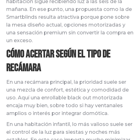
habitación sigue recibiendo luz a las seis de la
mañana. En ese punto, una propuesta como la de
Smartblinds resulta atractiva porque pone sobre
la mesa diseño actual, opciones motorizadas y
una sensación premium sin convertir la compra en
un exceso.
Cómo acertar según el tipo de
recámara
En una recámara principal, la prioridad suele ser
una mezcla de confort, estética y comodidad de
uso. Aquí una enrollable black out motorizada
encaja muy bien, sobre todo si hay ventanales
amplios o interés por integrar domótica.
En una habitación infantil, lo más valioso suele ser
el control de la luz para siestas y noches más
estables. En este caso importa mucho minimizar