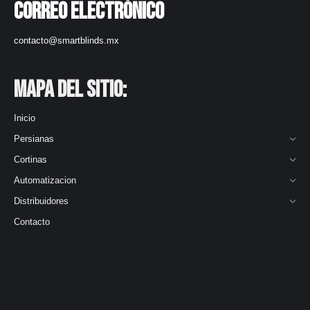
Correo electrónico
contacto@smartblinds.mx
Mapa del Sitio:
Inicio
Persianas
Cortinas
Automatizacion
Distribuidores
Contacto