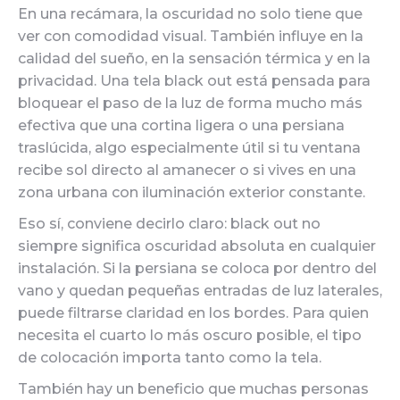
En una recámara, la oscuridad no solo tiene que
ver con comodidad visual. También influye en la
calidad del sueño, en la sensación térmica y en la
privacidad. Una tela black out está pensada para
bloquear el paso de la luz de forma mucho más
efectiva que una cortina ligera o una persiana
traslúcida, algo especialmente útil si tu ventana
recibe sol directo al amanecer o si vives en una
zona urbana con iluminación exterior constante.
Eso sí, conviene decirlo claro: black out no
siempre significa oscuridad absoluta en cualquier
instalación. Si la persiana se coloca por dentro del
vano y quedan pequeñas entradas de luz laterales,
puede filtrarse claridad en los bordes. Para quien
necesita el cuarto lo más oscuro posible, el tipo
de colocación importa tanto como la tela.
También hay un beneficio que muchas personas