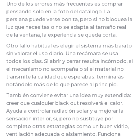
Uno de los errores más frecuentes es comprar
pensando solo en la foto del catálogo. La
persiana puede verse bonita, pero si no bloquea la
luz que necesitas o no se adapta al tamaño real
de la ventana, la experiencia se queda corta.
Otro fallo habitual es elegir el sistema más barato
sin valorar el uso diario. Una recámara se usa
todos los días. Si abrir y cerrar resulta incómodo, si
el mecanismo no acompaña o si el material no
transmite la calidad que esperabas, terminarás
notándolo más de lo que parece al principio.
También conviene evitar una idea muy extendida:
creer que cualquier black out resolverá el calor.
Ayuda a controlar radiación solar y a mejorar la
sensación interior, sí, pero no sustituye por
completo otras estrategias como un buen vidrio,
ventilación adecuada o aislamiento. Funciona