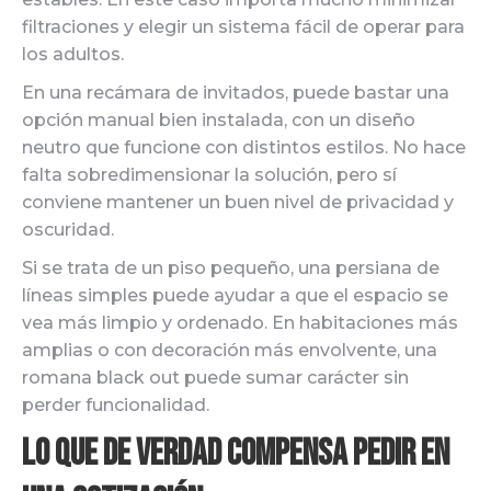
filtraciones y elegir un sistema fácil de operar para
los adultos.
En una recámara de invitados, puede bastar una
opción manual bien instalada, con un diseño
neutro que funcione con distintos estilos. No hace
falta sobredimensionar la solución, pero sí
conviene mantener un buen nivel de privacidad y
oscuridad.
Si se trata de un piso pequeño, una persiana de
líneas simples puede ayudar a que el espacio se
vea más limpio y ordenado. En habitaciones más
amplias o con decoración más envolvente, una
romana black out puede sumar carácter sin
perder funcionalidad.
Lo que de verdad compensa pedir en