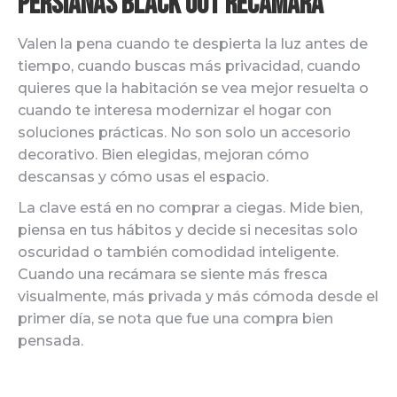
persianas black out recámara
Valen la pena cuando te despierta la luz antes de
tiempo, cuando buscas más privacidad, cuando
quieres que la habitación se vea mejor resuelta o
cuando te interesa modernizar el hogar con
soluciones prácticas. No son solo un accesorio
decorativo. Bien elegidas, mejoran cómo
descansas y cómo usas el espacio.
La clave está en no comprar a ciegas. Mide bien,
piensa en tus hábitos y decide si necesitas solo
oscuridad o también comodidad inteligente.
Cuando una recámara se siente más fresca
visualmente, más privada y más cómoda desde el
primer día, se nota que fue una compra bien
pensada.