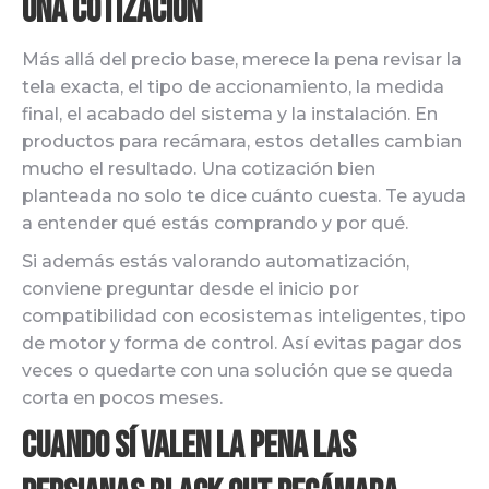
una cotización
Más allá del precio base, merece la pena revisar la
tela exacta, el tipo de accionamiento, la medida
final, el acabado del sistema y la instalación. En
productos para recámara, estos detalles cambian
mucho el resultado. Una cotización bien
planteada no solo te dice cuánto cuesta. Te ayuda
a entender qué estás comprando y por qué.
Si además estás valorando automatización,
conviene preguntar desde el inicio por
compatibilidad con ecosistemas inteligentes, tipo
de motor y forma de control. Así evitas pagar dos
veces o quedarte con una solución que se queda
corta en pocos meses.
Cuando sí valen la pena las