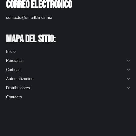
Correo electrónico
contacto@smartblinds.mx
Mapa del Sitio:
Inicio
Persianas
Cortinas
Automatizacion
Distribuidores
Contacto