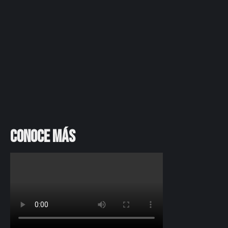
Conoce más