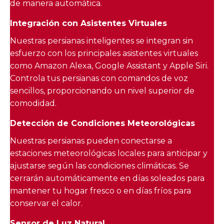
de manera automática.
Integración con Asistentes Virtuales
Nuestras persianas inteligentes se integran sin
esfuerzo con los principales asistentes virtuales
como Amazon Alexa, Google Assistant y Apple Siri.
Controla tus persianas con comandos de voz
sencillos, proporcionando un nivel superior de
comodidad.
Detección de Condiciones Meteorológicas
Nuestras persianas pueden conectarse a
estaciones meteorológicas locales para anticipar y
ajustarse según las condiciones climáticas. Se
cerrarán automáticamente en días soleados para
mantener tu hogar fresco o en días fríos para
conservar el calor.
Sensor de Luz Natural