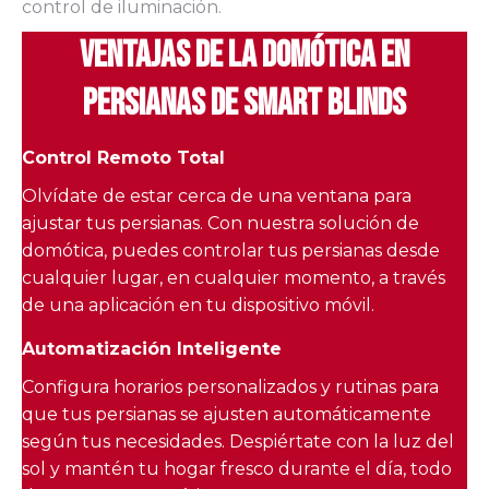
control de iluminación.
Ventajas de la Domótica en
Persianas de Smart Blinds
Control Remoto Total
Olvídate de estar cerca de una ventana para
ajustar tus persianas. Con nuestra solución de
domótica, puedes controlar tus persianas desde
cualquier lugar, en cualquier momento, a través
de una aplicación en tu dispositivo móvil.
Automatización Inteligente
Configura horarios personalizados y rutinas para
que tus persianas se ajusten automáticamente
según tus necesidades. Despiértate con la luz del
sol y mantén tu hogar fresco durante el día, todo