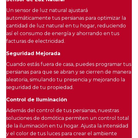
Un sensor de luz natural ajustará
automáticamente tus persianas para optimizar la
cantidad de luz natural en tu hogar, reduciendo
así el consumo de energía y ahorrando en tus
facturas de electricidad.
Seguridad Mejorada
Cuando estás fuera de casa, puedes programar tus
persianas para que se abran y se cierren de manera
aleatoria, simulando tu presencia y mejorando la
seguridad de tu propiedad.
Control de Iluminación
Además del control de tus persianas, nuestras
soluciones de domótica permiten un control total
de la iluminación en tu hogar. Ajusta la intensidad
y el color de tus luces para crear el ambiente