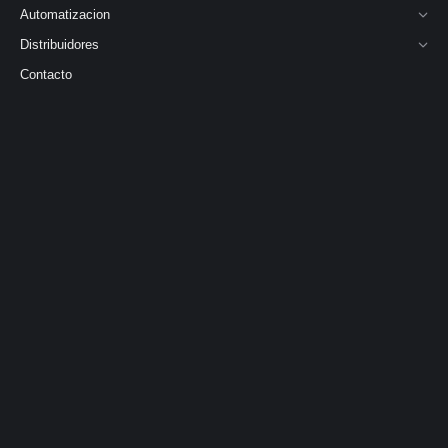
Automatizacion
Distribuidores
Contacto