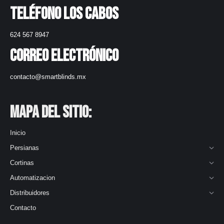
Teléfono Los Cabos
624 567 8947
Correo electrónico
contacto@smartblinds.mx
Mapa del Sitio:
Inicio
Persianas
Cortinas
Automatizacion
Distribuidores
Contacto