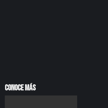
Conoce más