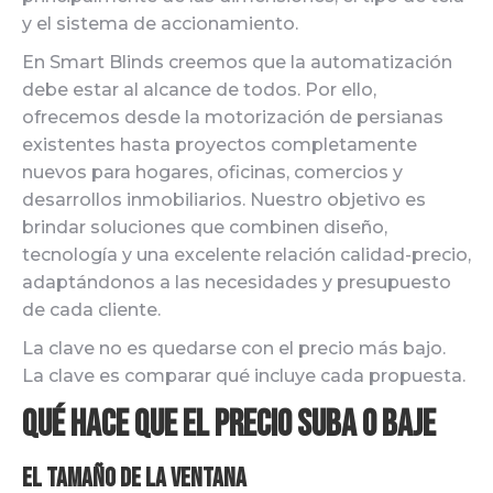
y el sistema de accionamiento.
En Smart Blinds creemos que la automatización
debe estar al alcance de todos. Por ello,
ofrecemos desde la motorización de persianas
existentes hasta proyectos completamente
nuevos para hogares, oficinas, comercios y
desarrollos inmobiliarios. Nuestro objetivo es
brindar soluciones que combinen diseño,
tecnología y una excelente relación calidad-precio,
adaptándonos a las necesidades y presupuesto
de cada cliente.
La clave no es quedarse con el precio más bajo.
La clave es comparar qué incluye cada propuesta.
Qué hace que el precio suba o baje
El tamaño de la ventana