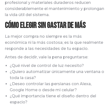
profesional y materiales duraderos reducen
considerablemente el mantenimiento y prolongan
la vida útil del sistema.
Cómo elegir sin gastar de más
La mejor compra no siempre es la más
económica ni la más costosa; es la que realmente
responde a las necesidades de tu espacio.
Antes de decidir, vale la pena preguntarse:
¿Qué nivel de control de luz necesito?
¿Quiero automatizar únicamente una ventana o
toda la casa?
¿Deseo controlar las persianas con Alexa,
Google Home o desde mi celular?
¿Qué importancia tiene el diseño dentro del
espacio?