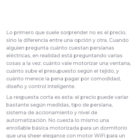
Lo primero que suele sorprender no es el precio,
sino la diferencia entre una opción y otra. Cuando
alguien pregunta cuánto cuestan persianas
eléctricas, en realidad está preguntando varias
cosas a la vez: cuánto vale motorizar una ventana,
cuánto sube el presupuesto según el tejido, y
cuánto merece la pena pagar por comodidad,
diseño y control inteligente.
La respuesta corta es esta: el precio puede variar
bastante según medidas, tipo de persiana,
sistema de accionamiento y nivel de
automatización. No cuesta lo mismo una
enrollable básica motorizada para un dormitorio
que una sheer elegance con motor WiFi para un