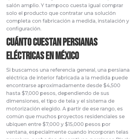
salón amplio. Y tampoco cuesta igual comprar
solo el producto que contratar una solución
completa con fabricación a medida, instalación y
configuración.
Cuánto cuestan persianas
eléctricas en México
Si buscamos una referencia general, una persiana
eléctrica de interior fabricada a la medida puede
encontrarse aproximadamente desde $4,500
hasta $7,000 pesos, dependiendo de sus
dimensiones, el tipo de tela y el sistema de
motorización elegido. A partir de ese rango, es
común que muchos proyectos residenciales se
ubiquen entre $7,000 y $15,000 pesos por
ventana, especialmente cuando incorporan telas