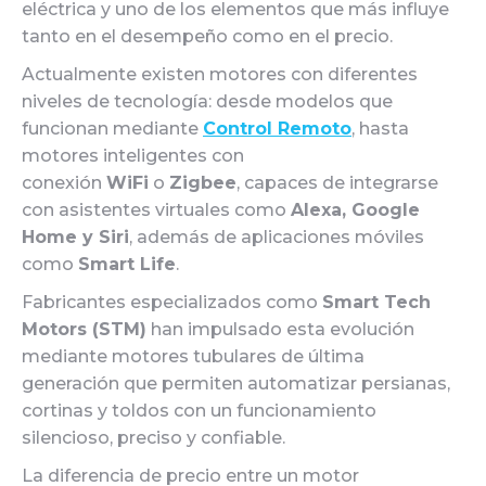
eléctrica y uno de los elementos que más influye
tanto en el desempeño como en el precio.
Actualmente existen motores con diferentes
niveles de tecnología: desde modelos que
funcionan mediante
Control Remoto
, hasta
motores inteligentes con
conexión
WiFi
o
Zigbee
, capaces de integrarse
con asistentes virtuales como
Alexa, Google
Home y Siri
, además de aplicaciones móviles
como
Smart Life
.
Fabricantes especializados como
Smart Tech
Motors (STM)
han impulsado esta evolución
mediante motores tubulares de última
generación que permiten automatizar persianas,
cortinas y toldos con un funcionamiento
silencioso, preciso y confiable.
La diferencia de precio entre un motor