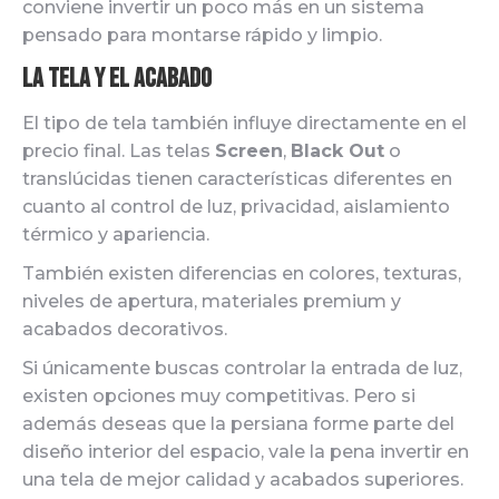
conviene invertir un poco más en un sistema
pensado para montarse rápido y limpio.
La tela y el acabado
El tipo de tela también influye directamente en el
precio final. Las telas
Screen
,
Black Out
o
translúcidas tienen características diferentes en
cuanto al control de luz, privacidad, aislamiento
térmico y apariencia.
También existen diferencias en colores, texturas,
niveles de apertura, materiales premium y
acabados decorativos.
Si únicamente buscas controlar la entrada de luz,
existen opciones muy competitivas. Pero si
además deseas que la persiana forme parte del
diseño interior del espacio, vale la pena invertir en
una tela de mejor calidad y acabados superiores.