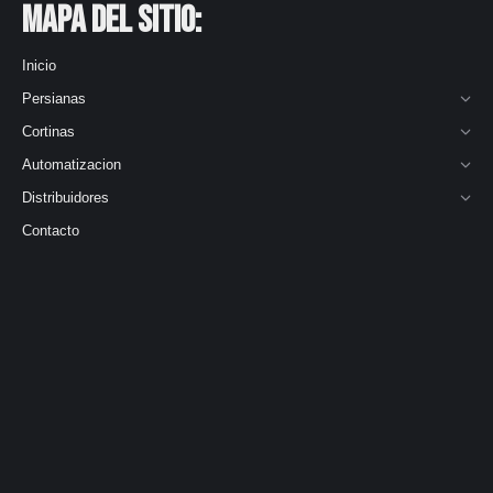
Mapa del Sitio:
Inicio
Persianas
Cortinas
Automatizacion
Distribuidores
Contacto