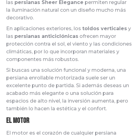
las
persianas Sheer Elegance
permiten regular
la iluminación natural con un diseño mucho más
decorativo.
En aplicaciones exteriores, los
toldos verticales
y
las
persianas anticiclónicas
ofrecen mayor
protección contra el sol, el viento y las condiciones
climáticas, por lo que incorporan materiales y
componentes más robustos.
Si buscas una solución funcional y moderna, una
persiana enrollable motorizada suele ser un
excelente punto de partida. Si además deseas un
acabado más elegante o una solución para
espacios de alto nivel, la inversión aumenta, pero
también lo hacen la estética y el confort.
El motor
El motor es el corazón de cualquier persiana