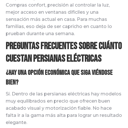
Compras confort, precisión al controlar la luz,
mejor acceso en ventanas difíciles y una
sensación más actual en casa. Para muchas
familias, eso deja de ser capricho en cuanto lo
prueban durante una semana.
Preguntas frecuentes sobre cuánto
cuestan persianas eléctricas
¿Hay una opción económica que siga viéndose
bien?
Sí. Dentro de las persianas eléctricas hay modelos
muy equilibrados en precio que ofrecen buen
acabado visual y motorización fiable. No hace
falta ir a la gama más alta para lograr un resultado
elegante.