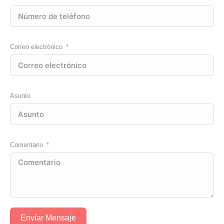
Correo electrónico
Asunto
Comentario
Envíar Mensaje