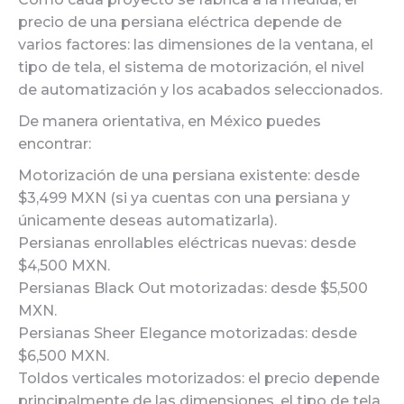
precio de una persiana eléctrica depende de
varios factores: las dimensiones de la ventana, el
tipo de tela, el sistema de motorización, el nivel
de automatización y los acabados seleccionados.
De manera orientativa, en México puedes
encontrar:
Motorización de una persiana existente: desde
$3,499 MXN (si ya cuentas con una persiana y
únicamente deseas automatizarla).
Persianas enrollables eléctricas nuevas: desde
$4,500 MXN.
Persianas Black Out motorizadas: desde $5,500
MXN.
Persianas Sheer Elegance motorizadas: desde
$6,500 MXN.
Toldos verticales motorizados: el precio depende
principalmente de las dimensiones, el tipo de tela