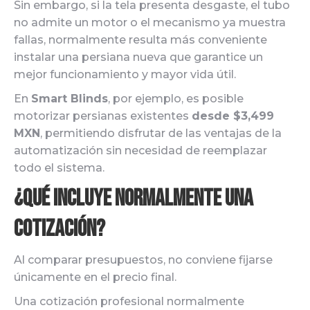
Sin embargo, si la tela presenta desgaste, el tubo
no admite un motor o el mecanismo ya muestra
fallas, normalmente resulta más conveniente
instalar una persiana nueva que garantice un
mejor funcionamiento y mayor vida útil.
En
Smart Blinds
, por ejemplo, es posible
motorizar persianas existentes
desde $3,499
MXN
, permitiendo disfrutar de las ventajas de la
automatización sin necesidad de reemplazar
todo el sistema.
¿Qué incluye normalmente una
cotización?
Al comparar presupuestos, no conviene fijarse
únicamente en el precio final.
Una cotización profesional normalmente