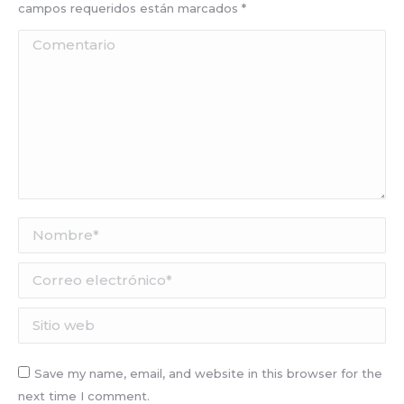
campos requeridos están marcados
*
Comentario
Nombre *
Correo electrónico *
Sitio web
Save my name, email, and website in this browser for the
next time I comment.