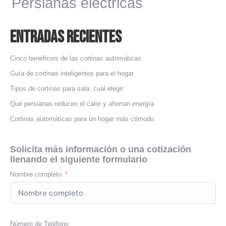
Persianas eléctricas
Entradas Recientes
Cinco beneficios de las cortinas automáticas
Guía de cortinas inteligentes para el hogar
Tipos de cortinas para sala: cuál elegir
Qué persianas reducen el calor y ahorran energía
Cortinas automáticas para un hogar más cómodo
Solicita más información o una cotización
llenando el siguiente formulario
Nombre completo
Número de Teléfono