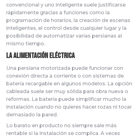
convencional y uno inteligente suele justificarse
rápidamente gracias a funciones como la
programación de horarios, la creación de escenas
inteligentes, el control desde cualquier lugar y la
posibilidad de automatizar varias persianas al
mismo tiempo.
La alimentación eléctrica
Una persiana motorizada puede funcionar con
conexión directa a corriente o con sistemas de
batería recargable en algunos modelos. La opción
cableada suele ser muy sólida para obra nueva o
reformas. La batería puede simplificar mucho la
instalación cuando no quieres hacer rozas ni tocar
demasiado la pared.
Lo barato en producto no siempre sale más
rentable si la instalación se complica. A veces