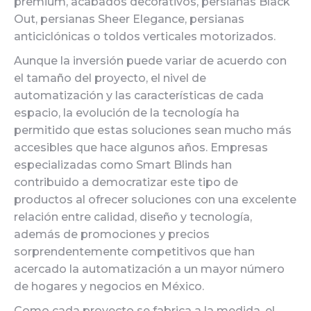
premium, acabados decorativos, persianas Black
Out, persianas Sheer Elegance, persianas
anticiclónicas o toldos verticales motorizados.
Aunque la inversión puede variar de acuerdo con
el tamaño del proyecto, el nivel de
automatización y las características de cada
espacio, la evolución de la tecnología ha
permitido que estas soluciones sean mucho más
accesibles que hace algunos años. Empresas
especializadas como Smart Blinds han
contribuido a democratizar este tipo de
productos al ofrecer soluciones con una excelente
relación entre calidad, diseño y tecnología,
además de promociones y precios
sorprendentemente competitivos que han
acercado la automatización a un mayor número
de hogares y negocios en México.
Como cada proyecto se fabrica a la medida, el