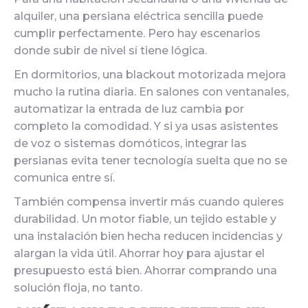
alquiler, una persiana eléctrica sencilla puede
cumplir perfectamente. Pero hay escenarios
donde subir de nivel sí tiene lógica.
En dormitorios, una blackout motorizada mejora
mucho la rutina diaria. En salones con ventanales,
automatizar la entrada de luz cambia por
completo la comodidad. Y si ya usas asistentes
de voz o sistemas domóticos, integrar las
persianas evita tener tecnología suelta que no se
comunica entre sí.
También compensa invertir más cuando quieres
durabilidad. Un motor fiable, un tejido estable y
una instalación bien hecha reducen incidencias y
alargan la vida útil. Ahorrar hoy para ajustar el
presupuesto está bien. Ahorrar comprando una
solución floja, no tanto.