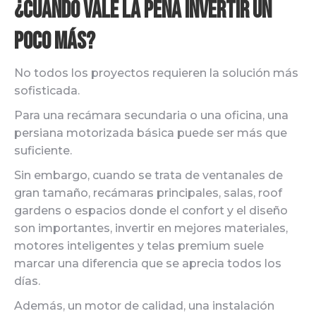
¿Cuándo vale la pena invertir un
poco más?
No todos los proyectos requieren la solución más
sofisticada.
Para una recámara secundaria o una oficina, una
persiana motorizada básica puede ser más que
suficiente.
Sin embargo, cuando se trata de ventanales de
gran tamaño, recámaras principales, salas, roof
gardens o espacios donde el confort y el diseño
son importantes, invertir en mejores materiales,
motores inteligentes y telas premium suele
marcar una diferencia que se aprecia todos los
días.
Además, un motor de calidad, una instalación