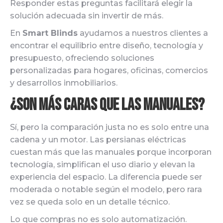
Responder estas preguntas facilitará elegir la
solución adecuada sin invertir de más.
En
Smart Blinds
ayudamos a nuestros clientes a
encontrar el equilibrio entre diseño, tecnología y
presupuesto, ofreciendo soluciones
personalizadas para hogares, oficinas, comercios
y desarrollos inmobiliarios.
¿Son más caras que las manuales?
Sí, pero la comparación justa no es solo entre una
cadena y un motor. Las persianas eléctricas
cuestan más que las manuales porque incorporan
tecnología, simplifican el uso diario y elevan la
experiencia del espacio. La diferencia puede ser
moderada o notable según el modelo, pero rara
vez se queda solo en un detalle técnico.
Lo que compras no es solo automatización.