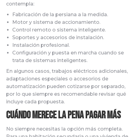
contempla:
Fabricación de la persiana a la medida.
Motor y sistema de accionamiento.
Control remoto o sistema inteligente.
Soportes y accesorios de instalación.
Instalación profesional.
Configuración y puesta en marcha cuando se
trata de sistemas inteligentes.
En algunos casos, trabajos eléctricos adicionales,
adaptaciones especiales o accesorios de
automatización pueden cotizarse por separado,
por lo que siempre es recomendable revisar qué
incluye cada propuesta.
Cuándo merece la pena pagar más
No siempre necesitas la opción más completa.
Para una habitación secundaria o una vivienda de