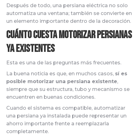
Después de todo, una persiana eléctrica no solo
automatiza una ventana; también se convierte en
un elemento importante dentro de la decoración.
Cuánto cuesta motorizar persianas
ya existentes
Esta es una de las preguntas más frecuentes.
La buena noticia es que, en muchos casos,
sí es
posible motorizar una persiana existente
,
siempre que su estructura, tubo y mecanismo se
encuentren en buenas condiciones.
Cuando el sistema es compatible, automatizar
una persiana ya instalada puede representar un
ahorro importante frente a reemplazarla
completamente.