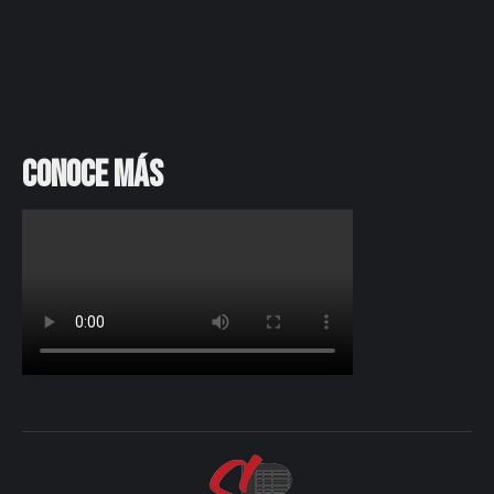
Conoce más