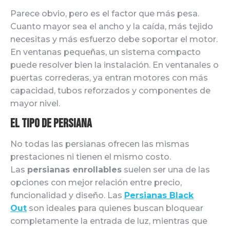
Parece obvio, pero es el factor que más pesa.
Cuanto mayor sea el ancho y la caída, más tejido
necesitas y más esfuerzo debe soportar el motor.
En ventanas pequeñas, un sistema compacto
puede resolver bien la instalación. En ventanales o
puertas correderas, ya entran motores con más
capacidad, tubos reforzados y componentes de
mayor nivel.
El tipo de persiana
No todas las persianas ofrecen las mismas
prestaciones ni tienen el mismo costo.
Las
persianas enrollables
suelen ser una de las
opciones con mejor relación entre precio,
funcionalidad y diseño. Las
Persianas Black
Out
son ideales para quienes buscan bloquear
completamente la entrada de luz, mientras que