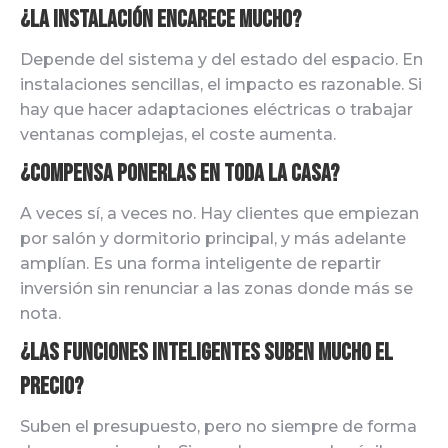
¿La instalación encarece mucho?
Depende del sistema y del estado del espacio. En
instalaciones sencillas, el impacto es razonable. Si
hay que hacer adaptaciones eléctricas o trabajar
ventanas complejas, el coste aumenta.
¿Compensa ponerlas en toda la casa?
A veces sí, a veces no. Hay clientes que empiezan
por salón y dormitorio principal, y más adelante
amplían. Es una forma inteligente de repartir
inversión sin renunciar a las zonas donde más se
nota.
¿Las funciones inteligentes suben mucho el
precio?
Suben el presupuesto, pero no siempre de forma