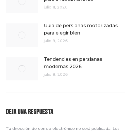
julio 11, 2026
Guía de persianas motorizadas
para elegir bien
julio 9, 2026
Tendencias en persianas
modernas 2026
julio 8, 2026
Deja una respuesta
Tu dirección de correo electrónico no será publicada. Los