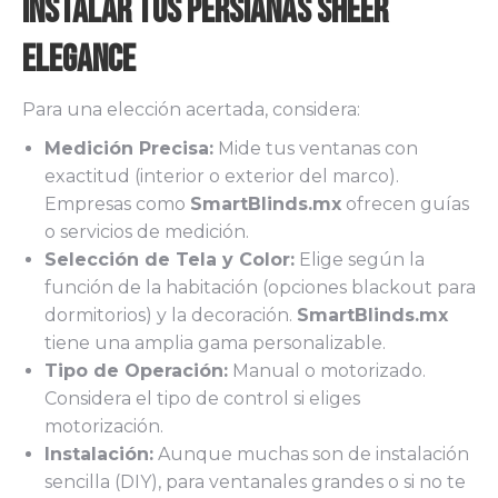
Instalar tus Persianas Sheer
Elegance
Para una elección acertada, considera:
Medición Precisa:
Mide tus ventanas con
exactitud (interior o exterior del marco).
Empresas como
SmartBlinds.mx
ofrecen guías
o servicios de medición.
Selección de Tela y Color:
Elige según la
función de la habitación (opciones blackout para
dormitorios) y la decoración.
SmartBlinds.mx
tiene una amplia gama personalizable.
Tipo de Operación:
Manual o motorizado.
Considera el tipo de control si eliges
motorización.
Instalación:
Aunque muchas son de instalación
sencilla (DIY), para ventanales grandes o si no te