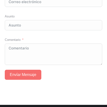
Asunto
Comentario
Envíar Mensaje