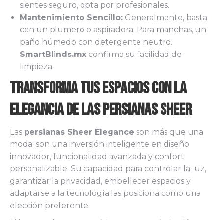
sientes seguro, opta por profesionales.
Mantenimiento Sencillo:
Generalmente, basta
con un plumero o aspiradora. Para manchas, un
paño húmedo con detergente neutro.
SmartBlinds.mx
confirma su facilidad de
limpieza.
Transforma tus Espacios con la
Elegancia de las Persianas Sheer
Las
persianas Sheer Elegance
son más que una
moda; son una inversión inteligente en diseño
innovador, funcionalidad avanzada y confort
personalizable. Su capacidad para controlar la luz,
garantizar la privacidad, embellecer espacios y
adaptarse a la tecnología las posiciona como una
elección preferente.