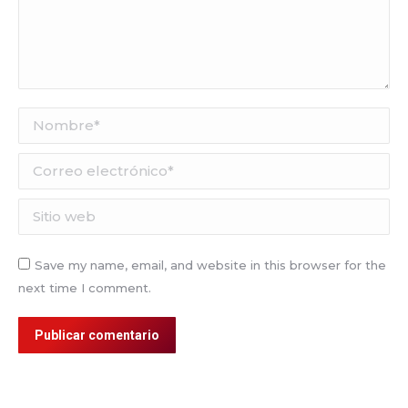
Nombre *
Correo electrónico *
Sitio web
Save my name, email, and website in this browser for the
next time I comment.
Publicar comentario