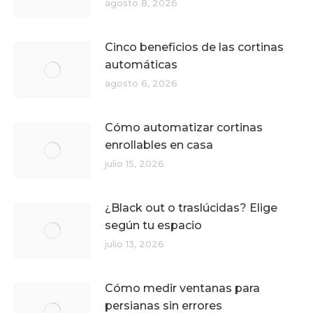
agosto 8, 2026
Cinco beneficios de las cortinas
automáticas
agosto 6, 2026
Cómo automatizar cortinas
enrollables en casa
julio 15, 2026
¿Black out o traslúcidas? Elige
según tu espacio
julio 13, 2026
Cómo medir ventanas para
persianas sin errores