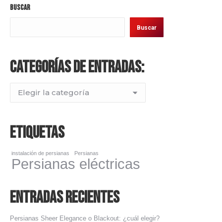
Buscar
Buscar
Categorías de entradas:
Categorías
de
entradas:
Etiquetas
instalación de persianas
Persianas
Persianas eléctricas
Entradas Recientes
Persianas Sheer Elegance o Blackout: ¿cuál elegir?