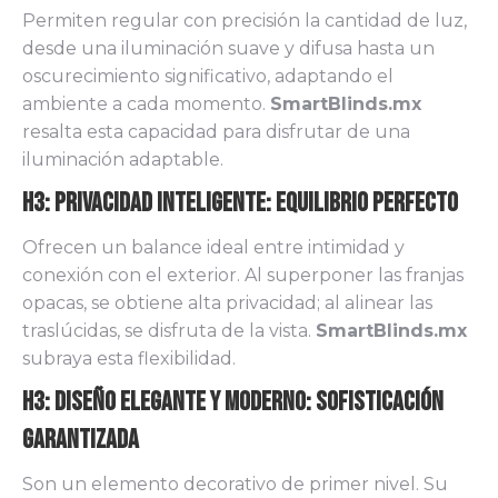
Permiten regular con precisión la cantidad de luz,
desde una iluminación suave y difusa hasta un
oscurecimiento significativo, adaptando el
ambiente a cada momento.
SmartBlinds.mx
resalta esta capacidad para disfrutar de una
iluminación adaptable.
H3: Privacidad Inteligente: Equilibrio Perfecto
Ofrecen un balance ideal entre intimidad y
conexión con el exterior. Al superponer las franjas
opacas, se obtiene alta privacidad; al alinear las
traslúcidas, se disfruta de la vista.
SmartBlinds.mx
subraya esta flexibilidad.
H3: Diseño Elegante y Moderno: Sofisticación
Garantizada
Son un elemento decorativo de primer nivel. Su