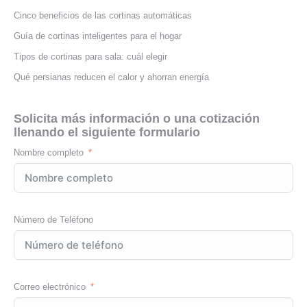
Cinco beneficios de las cortinas automáticas
Guía de cortinas inteligentes para el hogar
Tipos de cortinas para sala: cuál elegir
Qué persianas reducen el calor y ahorran energía
Solicita más información o una cotización
llenando el siguiente formulario
Nombre completo
Número de Teléfono
Correo electrónico