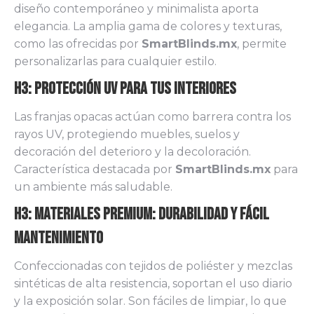
diseño contemporáneo y minimalista aporta
elegancia. La amplia gama de colores y texturas,
como las ofrecidas por
SmartBlinds.mx
, permite
personalizarlas para cualquier estilo.
H3: Protección UV para tus Interiores
Las franjas opacas actúan como barrera contra los
rayos UV, protegiendo muebles, suelos y
decoración del deterioro y la decoloración.
Característica destacada por
SmartBlinds.mx
para
un ambiente más saludable.
H3: Materiales Premium: Durabilidad y Fácil
Mantenimiento
Confeccionadas con tejidos de poliéster y mezclas
sintéticas de alta resistencia, soportan el uso diario
y la exposición solar. Son fáciles de limpiar, lo que