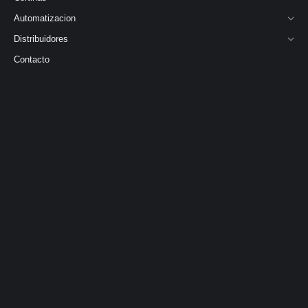
Automatizacion
Distribuidores
Contacto