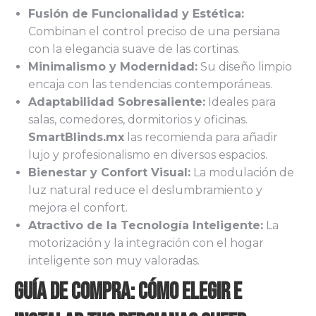
Fusión de Funcionalidad y Estética:
Combinan el control preciso de una persiana
con la elegancia suave de las cortinas.
Minimalismo y Modernidad:
Su diseño limpio
encaja con las tendencias contemporáneas.
Adaptabilidad Sobresaliente:
Ideales para
salas, comedores, dormitorios y oficinas.
SmartBlinds.mx
las recomienda para añadir
lujo y profesionalismo en diversos espacios.
Bienestar y Confort Visual:
La modulación de
luz natural reduce el deslumbramiento y
mejora el confort.
Atractivo de la Tecnología Inteligente:
La
motorización y la integración con el hogar
inteligente son muy valoradas.
Guía de Compra: Cómo Elegir e