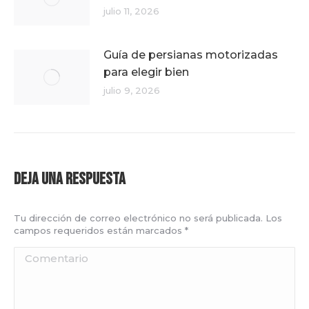
julio 11, 2026
Guía de persianas motorizadas
para elegir bien
julio 9, 2026
Deja una respuesta
Tu dirección de correo electrónico no será publicada. Los
campos requeridos están marcados
*
Comentario