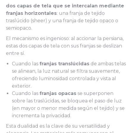
dos capas de tela que se intercalan mediante
franjas horizontales
: una franja de tejido
traslúcido (sheer) y una franja de tejido opaco o
semiopaco.
El mecanismo es ingenioso: al accionar la persiana,
estas dos capas de tela con sus franjas se deslizan
entre sí.
Cuando las
franjas translúcidas
de ambas telas
se alinean, la luz natural se filtra suavemente,
ofreciendo luminosidad controlada y vista al
exterior.
Cuando las
franjas opacas
se superponen
sobre las traslúcidas, se bloquea el paso de luz
(en mayor o menor medida según el tejido) y se
incrementa la privacidad.
Esta dualidad es la clave de su versatilidad y