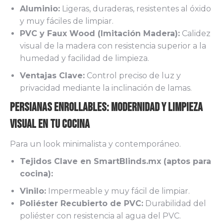
Aluminio:
Ligeras, duraderas, resistentes al óxido
y muy fáciles de limpiar.
PVC y Faux Wood (Imitación Madera):
Calidez
visual de la madera con resistencia superior a la
humedad y facilidad de limpieza.
Ventajas Clave:
Control preciso de luz y
privacidad mediante la inclinación de lamas.
Persianas Enrollables: Modernidad y Limpieza
Visual en tu Cocina
Para un look minimalista y contemporáneo.
Tejidos Clave en SmartBlinds.mx (aptos para
cocina):
Vinilo:
Impermeable y muy fácil de limpiar.
Poliéster Recubierto de PVC:
Durabilidad del
poliéster con resistencia al agua del PVC.