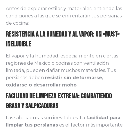
Antes de explorar estilos y materiales, entiende las
condiciones a las que se enfrentarán tus persianas
de cocina:
Resistencia a la Humedad y al Vapor: Un «Must»
Ineludible
El vapor y la humedad, especialmente en ciertas
regiones de México o cocinas con ventilación
limitada, pueden dañar muchos materiales. Tus
persianas deben
resistir sin deformarse,
oxidarse o desarrollar moho
.
Facilidad de Limpieza Extrema: Combatiendo
Grasa y Salpicaduras
Las salpicaduras son inevitables. La
facilidad para
limpiar tus persianas
es el factor más importante.