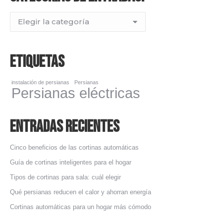
Categorías
de
entradas:
Etiquetas
instalación de persianas
Persianas
Persianas eléctricas
Entradas Recientes
Cinco beneficios de las cortinas automáticas
Guía de cortinas inteligentes para el hogar
Tipos de cortinas para sala: cuál elegir
Qué persianas reducen el calor y ahorran energía
Cortinas automáticas para un hogar más cómodo