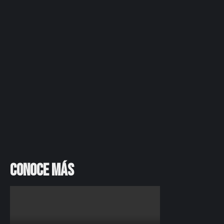
Conoce más