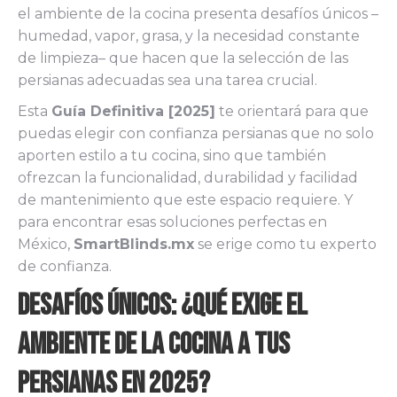
el ambiente de la cocina presenta desafíos únicos –
humedad, vapor, grasa, y la necesidad constante
de limpieza– que hacen que la selección de las
persianas adecuadas sea una tarea crucial.
Esta
Guía Definitiva [2025]
te orientará para que
puedas elegir con confianza persianas que no solo
aporten estilo a tu cocina, sino que también
ofrezcan la funcionalidad, durabilidad y facilidad
de mantenimiento que este espacio requiere. Y
para encontrar esas soluciones perfectas en
México,
SmartBlinds.mx
se erige como tu experto
de confianza.
Desafíos Únicos: ¿Qué Exige el
Ambiente de la Cocina a tus
Persianas en 2025?