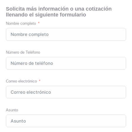
Solicita más información o una cotización
llenando el siguiente formulario
Nombre completo
Número de Teléfono
Correo electrónico
Asunto