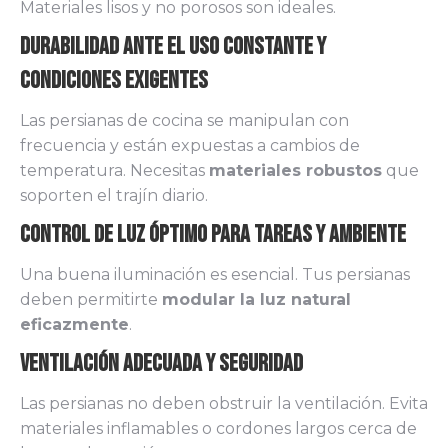
Materiales lisos y no porosos son ideales.
Durabilidad Ante el Uso Constante y
Condiciones Exigentes
Las persianas de cocina se manipulan con
frecuencia y están expuestas a cambios de
temperatura. Necesitas
materiales robustos
que
soporten el trajín diario.
Control de Luz Óptimo para Tareas y Ambiente
Una buena iluminación es esencial. Tus persianas
deben permitirte
modular la luz natural
eficazmente
.
Ventilación Adecuada y Seguridad
Las persianas no deben obstruir la ventilación. Evita
materiales inflamables o cordones largos cerca de