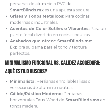
persianas de aluminio o PVC de
SmartBlinds.mx
es una apuesta segura.
Grises y Tonos Metálicos:
Para cocinas
modernas o industriales.
Acentos de Color Sutiles o Vibrantes:
Para un
punto focal divertido en cocinas neutras.
Acabados que ofrece SmartBlinds.mx:
Explora su gama para el tono y textura
perfectos.
Minimalismo Funcional vs. Calidez Acogedora:
¿Qué Estilo Buscas?
Minimalista:
Persianas enrollables lisas o
venecianas de aluminio neutras.
Cálido/Rústico Moderno:
Persianas
horizontales Faux Wood de
SmartBlinds.mx
en
tonos madera.