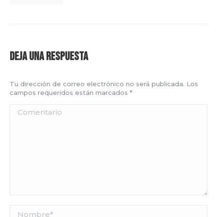
Deja una respuesta
Tu dirección de correo electrónico no será publicada. Los
campos requeridos están marcados
*
Comentario
Nombre *