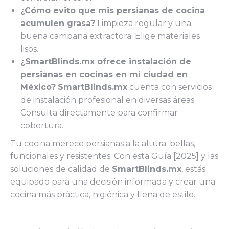
¿Cómo evito que mis persianas de cocina
acumulen grasa?
Limpieza regular y una
buena campana extractora. Elige materiales
lisos.
¿SmartBlinds.mx ofrece instalación de
persianas en cocinas en mi ciudad en
México?
SmartBlinds.mx
cuenta con servicios
de instalación profesional en diversas áreas.
Consulta directamente para confirmar
cobertura.
Tu cocina merece persianas a la altura: bellas,
funcionales y resistentes. Con esta Guía [2025] y las
soluciones de calidad de
SmartBlinds.mx
, estás
equipado para una decisión informada y crear una
cocina más práctica, higiénica y llena de estilo.