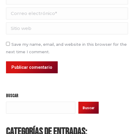
Correo electrónico *
Sitio web
Save my name, email, and website in this browser for the
next time I comment.
Publicar comentario
Buscar
Buscar
Categorías de entradas: