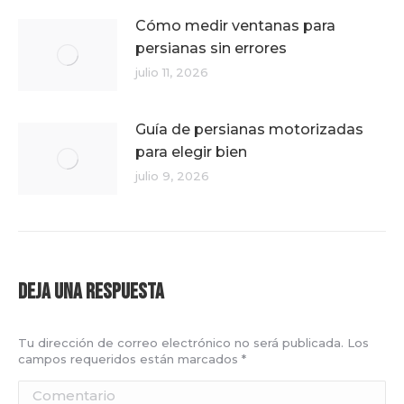
Cómo medir ventanas para
persianas sin errores
julio 11, 2026
Guía de persianas motorizadas
para elegir bien
julio 9, 2026
Deja una respuesta
Tu dirección de correo electrónico no será publicada. Los
campos requeridos están marcados
*
Comentario