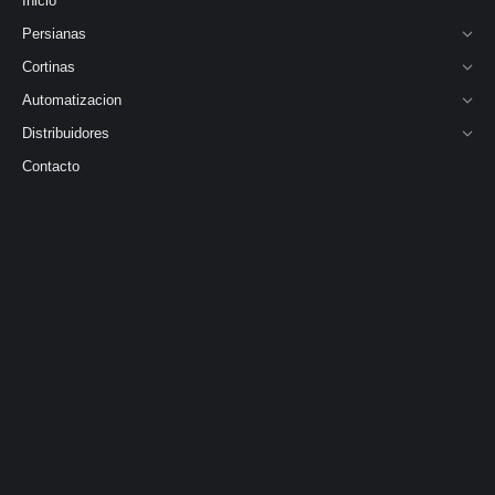
Inicio
Persianas
Cortinas
Automatizacion
Distribuidores
Contacto