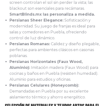
screen controlan el sol sin perder la vista; las
blackout son esenciales para recámaras.
SmartBlinds.mx las personaliza a medida.
Persianas Sheer Elegance:
Sofisticación y
modernidad. Su juego de franjas es ideal para
salas y comedores en Puebla, ofreciendo
control de luz dinámico.
Persianas Romanas:
Calidez y diseño plegable,
perfectas para ambientes clásicos en casonas
poblanas.
Persianas Horizontales (Faux Wood,
Aluminio):
Imitación madera (Faux Wood) para
cocinas y baños en Puebla (resisten humedad).
Aluminio para estudios y oficinas.
Persianas Celulares (Honeycomb):
Demandadas en Puebla por su excelente
aislamiento térmico y ahorro energético.