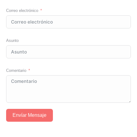
Correo electrónico
Asunto
Comentario
Envíar Mensaje