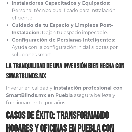
Instaladores Capacitados y Equipados:
Personal técnico cualificado para instalación
eficiente.
Cuidado de tu Espacio y Limpieza Post-
Instalación:
Dejan tu espacio impecable.
Configuración de Persianas Inteligentes:
Ayuda con la configuración inicial si optas por
soluciones smart.
La Tranquilidad de una Inversión Bien Hecha con
Smartblinds.mx
Invertir en calidad y
instalación profesional con
SmartBlinds.mx en Puebla
asegura belleza y
funcionamiento por años.
Casos de Éxito: Transformando
Hogares y Oficinas en Puebla con