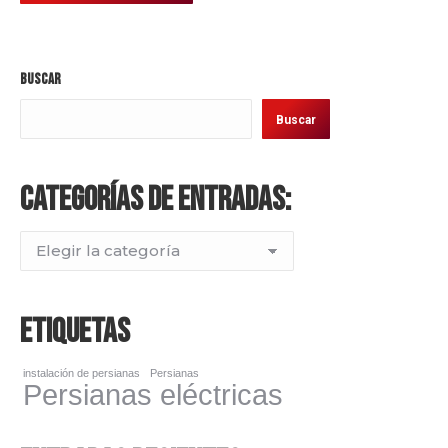
Buscar
Buscar
Categorías de entradas:
Categorías
de
entradas:
Etiquetas
instalación de persianas
Persianas
Persianas eléctricas