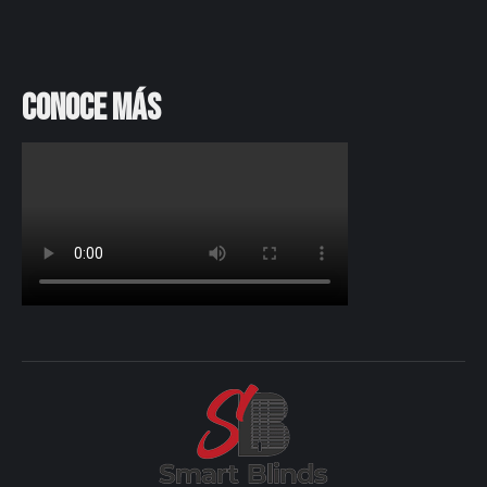
Conoce más