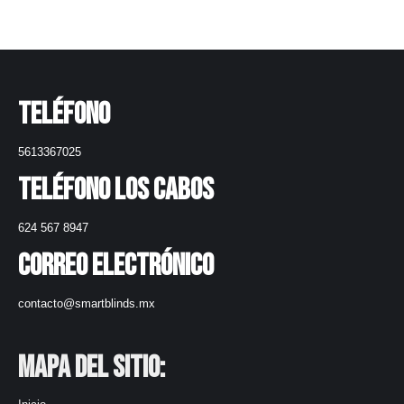
Teléfono
5613367025
Teléfono Los Cabos
624 567 8947
Correo electrónico
contacto@smartblinds.mx
Mapa del Sitio: