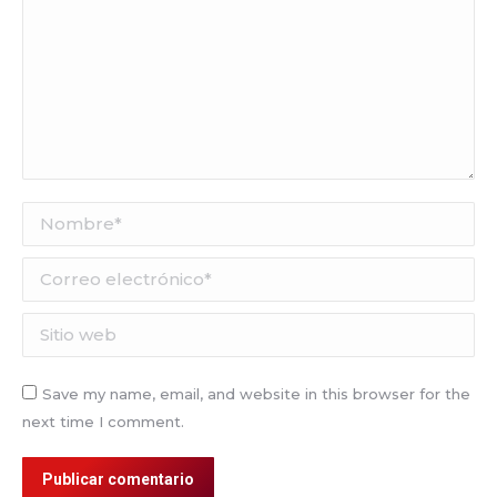
Nombre *
Correo electrónico *
Sitio web
Save my name, email, and website in this browser for the
next time I comment.
Publicar comentario