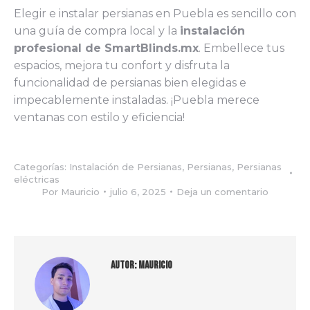
Elegir e instalar persianas en Puebla es sencillo con
una guía de compra local y la
instalación
profesional de SmartBlinds.mx
. Embellece tus
espacios, mejora tu confort y disfruta la
funcionalidad de persianas bien elegidas e
impecablemente instaladas. ¡Puebla merece
ventanas con estilo y eficiencia!
Categorías:
Instalación de Persianas
,
Persianas
,
Persianas
eléctricas
Por
Mauricio
julio 6, 2025
Deja un comentario
Autor:
Mauricio