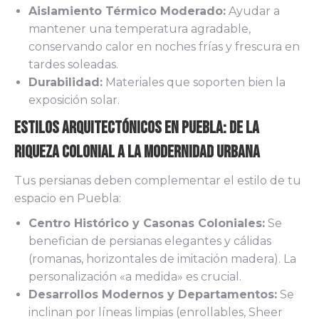
Aislamiento Térmico Moderado:
Ayudar a
mantener una temperatura agradable,
conservando calor en noches frías y frescura en
tardes soleadas.
Durabilidad:
Materiales que soporten bien la
exposición solar.
Estilos Arquitectónicos en Puebla: De la
Riqueza Colonial a la Modernidad Urbana
Tus persianas deben complementar el estilo de tu
espacio en Puebla:
Centro Histórico y Casonas Coloniales:
Se
benefician de persianas elegantes y cálidas
(romanas, horizontales de imitación madera). La
personalización «a medida» es crucial.
Desarrollos Modernos y Departamentos:
Se
inclinan por líneas limpias (enrollables, Sheer