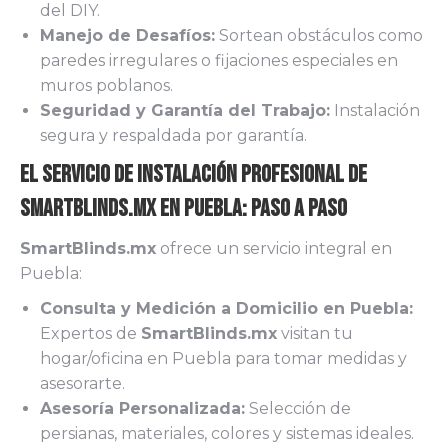
del DIY.
Manejo de Desafíos:
Sortean obstáculos como
paredes irregulares o fijaciones especiales en
muros poblanos.
Seguridad y Garantía del Trabajo:
Instalación
segura y respaldada por garantía.
El Servicio de Instalación Profesional de
Smartblinds.mx en Puebla: Paso a Paso
SmartBlinds.mx
ofrece un servicio integral en
Puebla:
Consulta y Medición a Domicilio en Puebla:
Expertos de
SmartBlinds.mx
visitan tu
hogar/oficina en Puebla para tomar medidas y
asesorarte.
Asesoría Personalizada:
Selección de
persianas, materiales, colores y sistemas ideales.