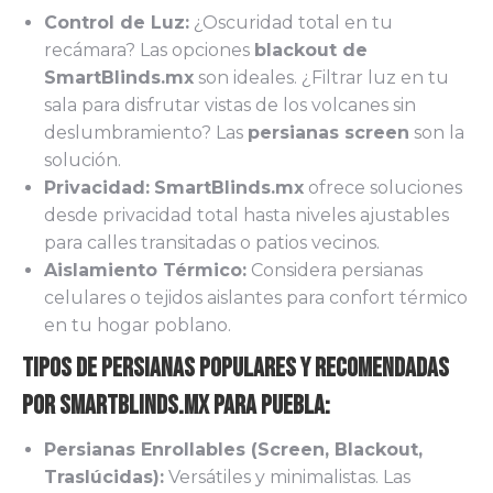
Control de Luz:
¿Oscuridad total en tu
recámara? Las opciones
blackout de
SmartBlinds.mx
son ideales. ¿Filtrar luz en tu
sala para disfrutar vistas de los volcanes sin
deslumbramiento? Las
persianas screen
son la
solución.
Privacidad:
SmartBlinds.mx
ofrece soluciones
desde privacidad total hasta niveles ajustables
para calles transitadas o patios vecinos.
Aislamiento Térmico:
Considera persianas
celulares o tejidos aislantes para confort térmico
en tu hogar poblano.
Tipos de Persianas Populares y Recomendadas
por Smartblinds.mx para Puebla:
Persianas Enrollables (Screen, Blackout,
Traslúcidas):
Versátiles y minimalistas. Las