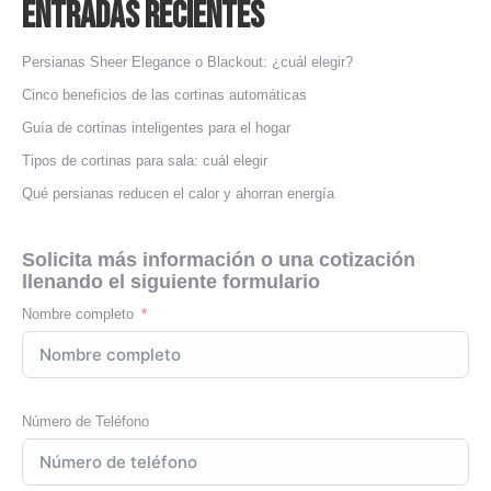
Entradas Recientes
Persianas Sheer Elegance o Blackout: ¿cuál elegir?
Cinco beneficios de las cortinas automáticas
Guía de cortinas inteligentes para el hogar
Tipos de cortinas para sala: cuál elegir
Qué persianas reducen el calor y ahorran energía
Solicita más información o una cotización
llenando el siguiente formulario
Nombre completo
Número de Teléfono