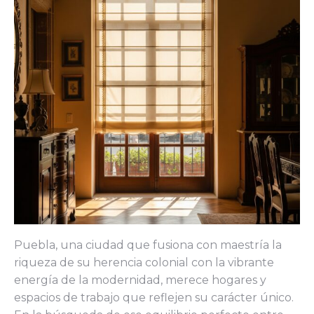
Puebla, una ciudad que fusiona con maestría la
riqueza de su herencia colonial con la vibrante
energía de la modernidad, merece hogares y
espacios de trabajo que reflejen su carácter único.