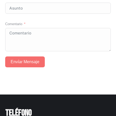
Comentario
Envíar Mensaje
Teléfono