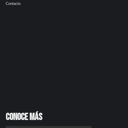
Contacto
Conoce más