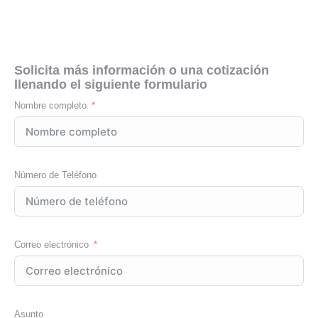
Solicita más información o una cotización
llenando el siguiente formulario
Nombre completo
Número de Teléfono
Correo electrónico
Asunto