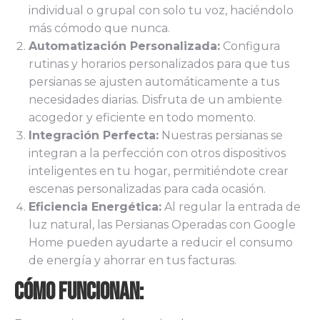
individual o grupal con solo tu voz, haciéndolo
más cómodo que nunca.
Automatización Personalizada:
Configura
rutinas y horarios personalizados para que tus
persianas se ajusten automáticamente a tus
necesidades diarias. Disfruta de un ambiente
acogedor y eficiente en todo momento.
Integración Perfecta:
Nuestras persianas se
integran a la perfección con otros dispositivos
inteligentes en tu hogar, permitiéndote crear
escenas personalizadas para cada ocasión.
Eficiencia Energética:
Al regular la entrada de
luz natural, las Persianas Operadas con Google
Home pueden ayudarte a reducir el consumo
de energía y ahorrar en tus facturas.
Cómo Funcionan: