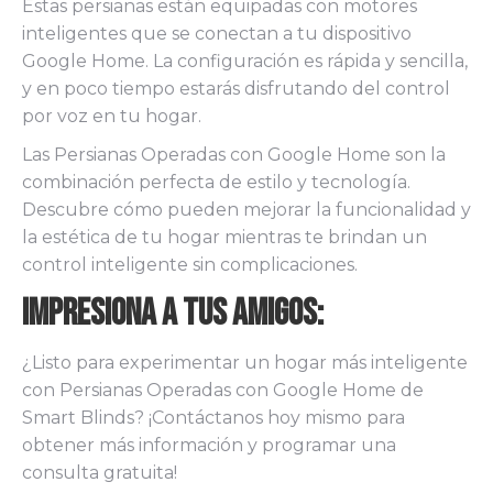
Estas persianas están equipadas con motores
inteligentes que se conectan a tu dispositivo
Google Home. La configuración es rápida y sencilla,
y en poco tiempo estarás disfrutando del control
por voz en tu hogar.
Las Persianas Operadas con Google Home son la
combinación perfecta de estilo y tecnología.
Descubre cómo pueden mejorar la funcionalidad y
la estética de tu hogar mientras te brindan un
control inteligente sin complicaciones.
Impresiona a tus Amigos:
¿Listo para experimentar un hogar más inteligente
con Persianas Operadas con Google Home de
Smart Blinds? ¡Contáctanos hoy mismo para
obtener más información y programar una
consulta gratuita!