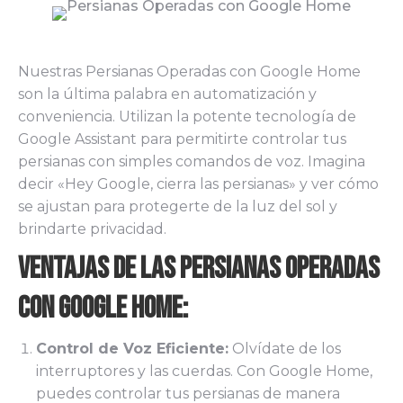
Nuestras Persianas Operadas con Google Home
son la última palabra en automatización y
conveniencia. Utilizan la potente tecnología de
Google Assistant para permitirte controlar tus
persianas con simples comandos de voz. Imagina
decir «Hey Google, cierra las persianas» y ver cómo
se ajustan para protegerte de la luz del sol y
brindarte privacidad.
Ventajas de las Persianas Operadas
con Google Home:
Control de Voz Eficiente:
Olvídate de los
interruptores y las cuerdas. Con Google Home,
puedes controlar tus persianas de manera