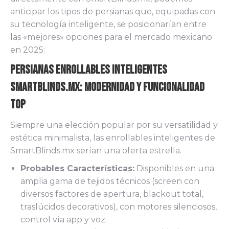
anticipar los tipos de persianas que, equipadas con
su tecnología inteligente, se posicionarían entre
las «mejores» opciones para el mercado mexicano
en 2025:
Persianas Enrollables Inteligentes
SmartBlinds.mx: Modernidad y Funcionalidad
Top
Siempre una elección popular por su versatilidad y
estética minimalista, las enrollables inteligentes de
SmartBlinds.mx serían una oferta estrella.
Probables Características:
Disponibles en una
amplia gama de tejidos técnicos (screen con
diversos factores de apertura, blackout total,
traslúcidos decorativos), con motores silenciosos,
control vía app y voz.