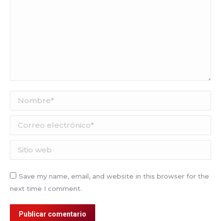
Nombre *
Correo electrónico *
Sitio web
Save my name, email, and website in this browser for the
next time I comment.
Publicar comentario