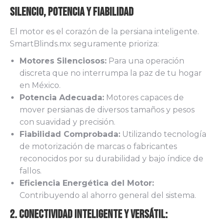
Silencio, Potencia y Fiabilidad
El motor es el corazón de la persiana inteligente.
SmartBlinds.mx seguramente prioriza:
Motores Silenciosos:
Para una operación
discreta que no interrumpa la paz de tu hogar
en México.
Potencia Adecuada:
Motores capaces de
mover persianas de diversos tamaños y pesos
con suavidad y precisión.
Fiabilidad Comprobada:
Utilizando tecnología
de motorización de marcas o fabricantes
reconocidos por su durabilidad y bajo índice de
fallos.
Eficiencia Energética del Motor:
Contribuyendo al ahorro general del sistema.
2. Conectividad Inteligente y Versátil: