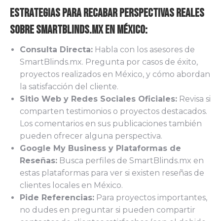
Estrategias para Recabar Perspectivas Reales
sobre SmartBlinds.mx en México:
Consulta Directa:
Habla con los asesores de
SmartBlinds.mx. Pregunta por casos de éxito,
proyectos realizados en México, y cómo abordan
la satisfacción del cliente.
Sitio Web y Redes Sociales Oficiales:
Revisa si
comparten testimonios o proyectos destacados.
Los comentarios en sus publicaciones también
pueden ofrecer alguna perspectiva.
Google My Business y Plataformas de
Reseñas:
Busca perfiles de SmartBlinds.mx en
estas plataformas para ver si existen reseñas de
clientes locales en México.
Pide Referencias:
Para proyectos importantes,
no dudes en preguntar si pueden compartir