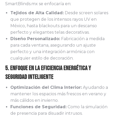
SmartBlinds.mx se enfocaría en:
Tejidos de Alta Calidad:
Desde screen solares
que protegen de los intensos rayos UV en
México, hasta blackouts para un descanso
perfecto y elegantes telas decorativas.
Diseño Personalizado:
Fabricación a medida
para cada ventana, asegurando un ajuste
perfecto y una integración armónica con
cualquier estilo de decoración.
5. Enfoque en la Eficiencia Energética y
Seguridad Inteligente
Optimización del Clima Interior:
Ayudando a
mantener los espacios más frescos en verano y
más cálidos en invierno.
Funciones de Seguridad:
Como la simulación
de presencia para disuadir intrusos.