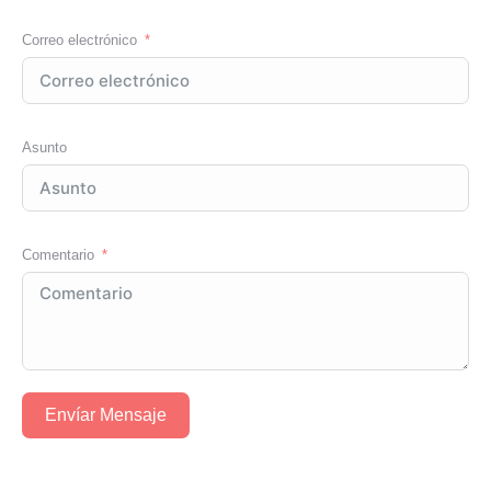
Correo electrónico
Asunto
Comentario
Envíar Mensaje