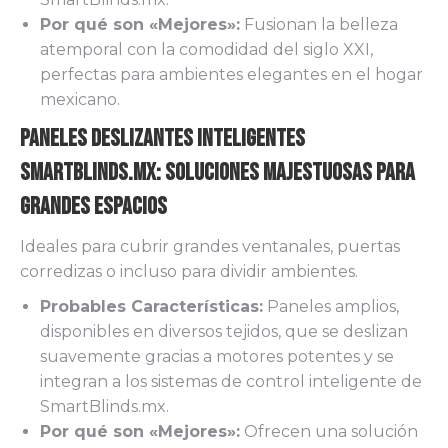
Por qué son «Mejores»:
Fusionan la belleza
atemporal con la comodidad del siglo XXI,
perfectas para ambientes elegantes en el hogar
mexicano.
Paneles Deslizantes Inteligentes
SmartBlinds.mx: Soluciones Majestuosas para
Grandes Espacios
Ideales para cubrir grandes ventanales, puertas
corredizas o incluso para dividir ambientes.
Probables Características:
Paneles amplios,
disponibles en diversos tejidos, que se deslizan
suavemente gracias a motores potentes y se
integran a los sistemas de control inteligente de
SmartBlinds.mx.
Por qué son «Mejores»:
Ofrecen una solución