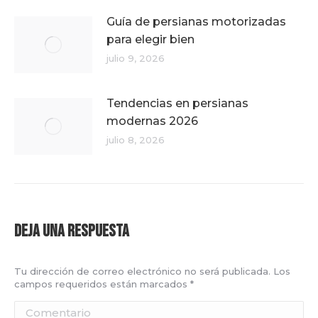
Guía de persianas motorizadas
para elegir bien
julio 9, 2026
Tendencias en persianas
modernas 2026
julio 8, 2026
Deja una respuesta
Tu dirección de correo electrónico no será publicada. Los
campos requeridos están marcados
*
Comentario