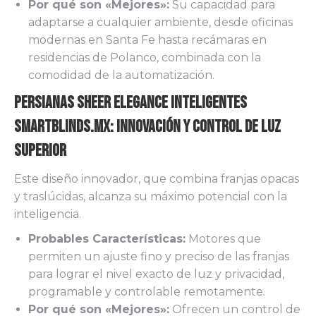
Por qué son «Mejores»:
Su capacidad para
adaptarse a cualquier ambiente, desde oficinas
modernas en Santa Fe hasta recámaras en
residencias de Polanco, combinada con la
comodidad de la automatización.
Persianas Sheer Elegance Inteligentes
SmartBlinds.mx: Innovación y Control de Luz
Superior
Este diseño innovador, que combina franjas opacas
y traslúcidas, alcanza su máximo potencial con la
inteligencia.
Probables Características:
Motores que
permiten un ajuste fino y preciso de las franjas
para lograr el nivel exacto de luz y privacidad,
programable y controlable remotamente.
Por qué son «Mejores»:
Ofrecen un control de