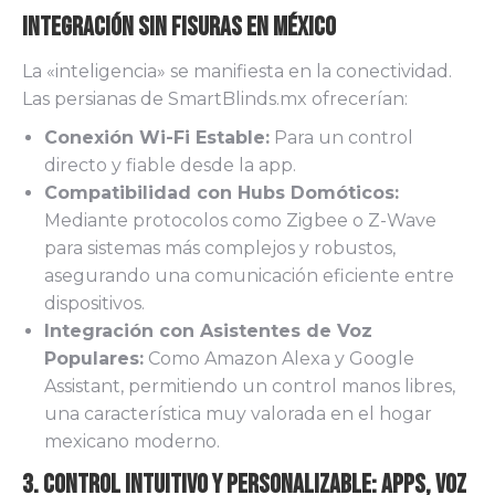
Integración sin Fisuras en México
La «inteligencia» se manifiesta en la conectividad.
Las persianas de SmartBlinds.mx ofrecerían:
Conexión Wi-Fi Estable:
Para un control
directo y fiable desde la app.
Compatibilidad con Hubs Domóticos:
Mediante protocolos como Zigbee o Z-Wave
para sistemas más complejos y robustos,
asegurando una comunicación eficiente entre
dispositivos.
Integración con Asistentes de Voz
Populares:
Como Amazon Alexa y Google
Assistant, permitiendo un control manos libres,
una característica muy valorada en el hogar
mexicano moderno.
3. Control Intuitivo y Personalizable: Apps, Voz