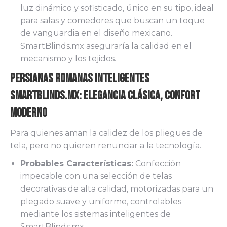
luz dinámico y sofisticado, único en su tipo, ideal
para salas y comedores que buscan un toque
de vanguardia en el diseño mexicano.
SmartBlinds.mx aseguraría la calidad en el
mecanismo y los tejidos.
Persianas Romanas Inteligentes
SmartBlinds.mx: Elegancia Clásica, Confort
Moderno
Para quienes aman la calidez de los pliegues de
tela, pero no quieren renunciar a la tecnología.
Probables Características:
Confección
impecable con una selección de telas
decorativas de alta calidad, motorizadas para un
plegado suave y uniforme, controlables
mediante los sistemas inteligentes de
SmartBlinds.mx.