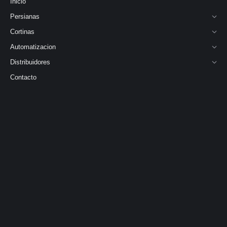
Inicio
Persianas
Cortinas
Automatizacion
Distribuidores
Contacto