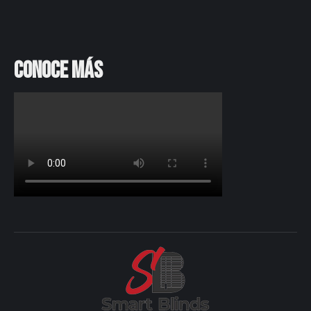
Conoce más