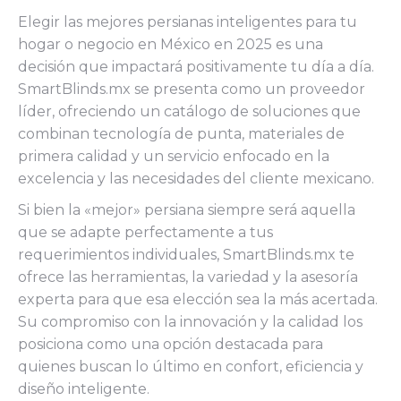
Elegir las mejores persianas inteligentes para tu
hogar o negocio en México en 2025 es una
decisión que impactará positivamente tu día a día.
SmartBlinds.mx se presenta como un proveedor
líder, ofreciendo un catálogo de soluciones que
combinan tecnología de punta, materiales de
primera calidad y un servicio enfocado en la
excelencia y las necesidades del cliente mexicano.
Si bien la «mejor» persiana siempre será aquella
que se adapte perfectamente a tus
requerimientos individuales, SmartBlinds.mx te
ofrece las herramientas, la variedad y la asesoría
experta para que esa elección sea la más acertada.
Su compromiso con la innovación y la calidad los
posiciona como una opción destacada para
quienes buscan lo último en confort, eficiencia y
diseño inteligente.