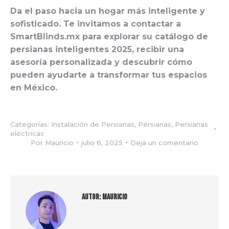
Da el paso hacia un hogar más inteligente y
sofisticado. Te invitamos a contactar a
SmartBlinds.mx para explorar su catálogo de
persianas inteligentes 2025, recibir una
asesoría personalizada y descubrir cómo
pueden ayudarte a transformar tus espacios
en México.
Categorías:
Instalación de Persianas
,
Persianas
,
Persianas
eléctricas
Por
Mauricio
julio 6, 2025
Deja un comentario
Autor:
Mauricio