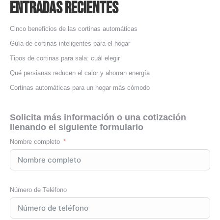
Entradas Recientes
Cinco beneficios de las cortinas automáticas
Guía de cortinas inteligentes para el hogar
Tipos de cortinas para sala: cuál elegir
Qué persianas reducen el calor y ahorran energía
Cortinas automáticas para un hogar más cómodo
Solicita más información o una cotización
llenando el siguiente formulario
Nombre completo
Número de Teléfono