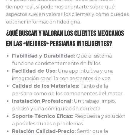
tiempo real, sí podemos orientarte sobre qué
aspectos suelen valorar los clientes y cómo puedes
obtener información fidedigna.
¿Qué Buscan y Valoran los Clientes Mexicanos
en las «Mejores» Persianas Inteligentes?
Fiabilidad y Durabilidad:
Que el sistema
funcione consistentemente sin fallos.
Facilidad de Uso:
Una app intuitiva y una
integración sencilla con asistentes de voz.
Calidad de los Materiales:
Tanto de la
persiana como de los componentes del motor.
Instalación Profesional:
Un trabajo limpio,
preciso y una configuración correcta.
Soporte Técnico Eficaz:
Respuesta y solución
a posibles dudas o problemas.
Relación Calidad-Precio:
Sentir que la