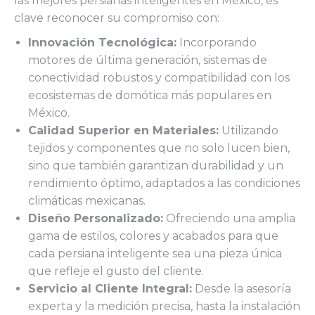
las mejores persianas inteligentes en México, es
clave reconocer su compromiso con:
Innovación Tecnológica:
Incorporando
motores de última generación, sistemas de
conectividad robustos y compatibilidad con los
ecosistemas de domótica más populares en
México.
Calidad Superior en Materiales:
Utilizando
tejidos y componentes que no solo lucen bien,
sino que también garantizan durabilidad y un
rendimiento óptimo, adaptados a las condiciones
climáticas mexicanas.
Diseño Personalizado:
Ofreciendo una amplia
gama de estilos, colores y acabados para que
cada persiana inteligente sea una pieza única
que refleje el gusto del cliente.
Servicio al Cliente Integral:
Desde la asesoría
experta y la medición precisa, hasta la instalación