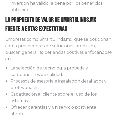
inversión ha valido la pena por los beneficios
obtenidos.
La Propuesta de Valor de SmartBlinds.mx
Frente a Estas Expectativas
Empresas como SmartBlinds.mx, que se posicionan
como proveedores de soluciones premium,
buscan generar experiencias positivas enfocándose
en:
La selección de tecnología probada y
componentes de calidad.
Procesos de asesoría e instalación detallados y
profesionales.
Capacitación al cliente sobre el uso de los
sistemas.
Ofrecer garantías y un servicio postventa
atento.