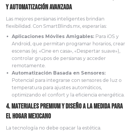
y Automatización Avanzada
Las mejores persianas inteligentes brindan
flexibilidad. Con SmartBlinds.mx, esperarías:
Aplicaciones Móviles Amigables:
Para iOS y
Android, que permitan programar horarios, crear
escenas (ej. «Cine en casa», «Despertar suave»),
controlar grupos de persianas y acceder
remotamente.
Automatización Basada en Sensores:
Potencial para integrarse con sensores de luz o
temperatura para ajustes automáticos,
optimizando el confort y la eficiencia energética.
4. Materiales Premium y Diseño a la Medida para
el Hogar Mexicano
La tecnología no debe opacar la estética.