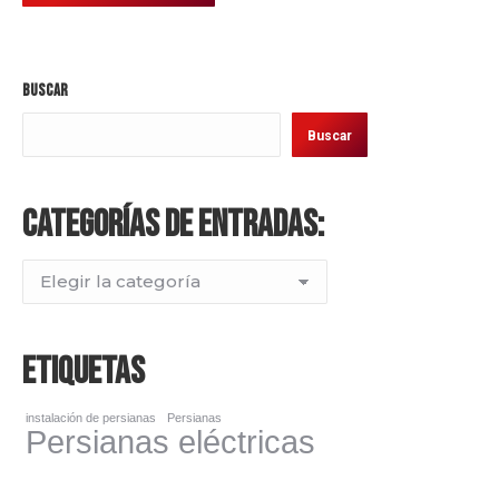
Buscar
Buscar
Categorías de entradas:
Categorías
de
entradas:
Etiquetas
instalación de persianas
Persianas
Persianas eléctricas