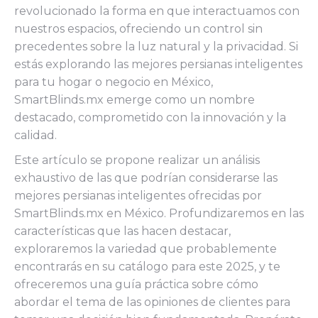
revolucionado la forma en que interactuamos con
nuestros espacios, ofreciendo un control sin
precedentes sobre la luz natural y la privacidad. Si
estás explorando las mejores persianas inteligentes
para tu hogar o negocio en México,
SmartBlinds.mx emerge como un nombre
destacado, comprometido con la innovación y la
calidad.
Este artículo se propone realizar un análisis
exhaustivo de las que podrían considerarse las
mejores persianas inteligentes ofrecidas por
SmartBlinds.mx en México. Profundizaremos en las
características que las hacen destacar,
exploraremos la variedad que probablemente
encontrarás en su catálogo para este 2025, y te
ofreceremos una guía práctica sobre cómo
abordar el tema de las opiniones de clientes para